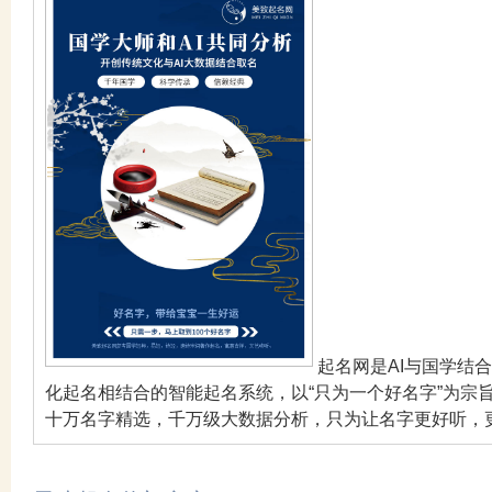
起名网是AI与国学结
化起名相结合的智能起名系统，以“只为一个好名字”为宗
十万名字精选，千万级大数据分析，只为让名字更好听，