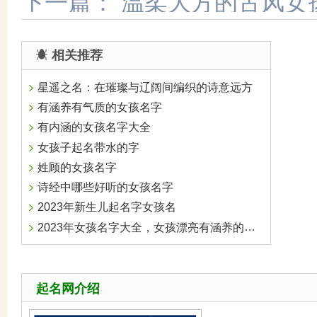
下一篇：
温柔大方的古风女
相关推荐
星遥之名：在璀璨与辽阔间编织的诗意远方
有涵养有气质的女孩名字
有内涵的女孩名字大全
女孩子起名带水的字
姓顾的女孩名字
诗经中哪些好听的女孩名字
2023年新生儿起名字女孩名
2023年女孩名字大全，女孩漂亮有涵养的名字精选
起名网介绍