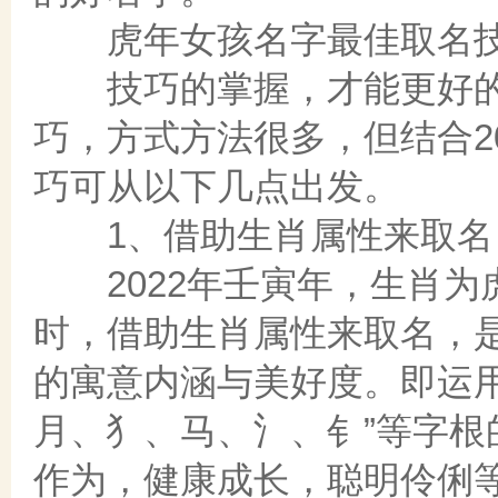
虎年女孩名字最佳取名
技巧的掌握，才能更好的
巧，方式方法很多，但结合2
巧可从以下几点出发。
1、借助生肖属性来取名
2022年壬寅年，生肖为虎
时，借助生肖属性来取名，
的寓意内涵与美好度。即运
月、犭、马、氵、钅”等字
作为，健康成长，聪明伶俐