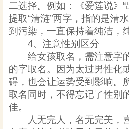
二选择。例如：《爱莲说》“
提取“清涟”两字，指的是清
到污染，一直保持着纯洁，
4、注意性别区分
给女孩取名，需注意字的
的字取名。因为太过男性化
碍，也会让运势受到影响。所
取名同时，不得忘记了性别
佳。
人无完人，名无完美，喜