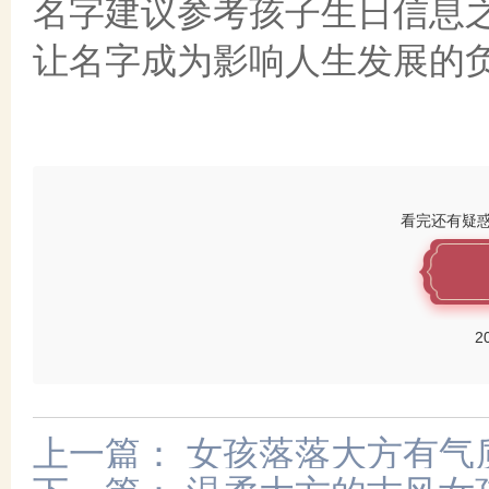
名字建议参考孩子生日信息
让名字成为影响人生发展的负
看完还有疑
2
上一篇：
女孩落落大方有气