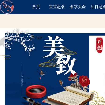
首页
宝宝起名
名字大全
生肖起