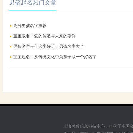
男孩起名热门文章
高分男孩名字推荐
宝宝取名：爱的传递与未来的期许
男孩名字带什么字好听，男孩名字大全
宝宝起名：从传统文化中为孩子取一个好名字
上海美致信息科技中心，坐落于中国