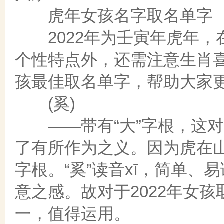
虎年女孩名字取名单字
2022年为壬寅年虎年，
个性特点外，还需注意生肖喜
孩最佳取名单字，帮助大家
(奚)
——带有“大”字根，这对于
了有所作为之义。因为虎在
字根。“奚”读音xī，简单
意之感。故对于2022年女
一，值得运用。