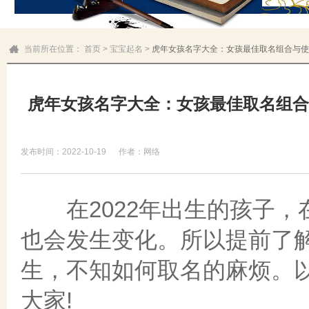
当前所在位置：
首页
>
宝宝起名
>
虎年女孩名字大全：女孩最佳取名组合与使
虎年女孩名字大全：女孩最佳取名组合
发布时间：2022-10-19
作者：网络
在2022年出生的孩子，
也会发生变化。所以提前了
生，不知如何取名的麻烦。以
大家!