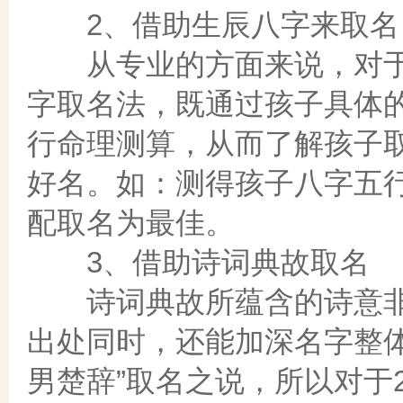
2、借助生辰八字来取名
从专业的方面来说，对于
字取名法，既通过孩子具体
行命理测算，从而了解孩子
好名。如：测得孩子八字五
配取名为最佳。
3、借助诗词典故取名
诗词典故所蕴含的诗意非
出处同时，还能加深名字整
男楚辞”取名之说，所以对于