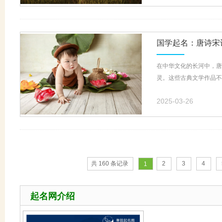
国学起名：唐诗宋
在中华文化的长河中，唐
灵。这些古典文学作品不
2025-03-26
共 160 条记录
2
3
4
1
起名网介绍