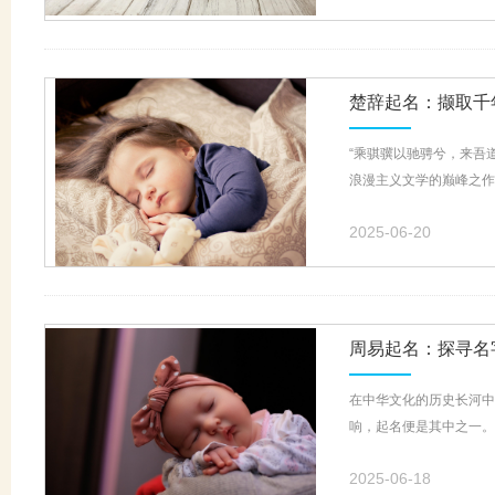
楚辞起名：撷取千
“乘骐骥以驰骋兮，来吾
浪漫主义文学的巅峰之作，
2025-06-20
周易起名：探寻名
在中华文化的历史长河中
响，起名便是其中之一。
2025-06-18