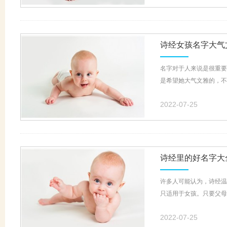
诗经女孩名字大气
名字对于人来说是很重要
是希望她大气文雅的，不
2022-07-25
诗经里的好名字大
许多人可能认为，诗经温
只适用于女孩。只要父母
2022-07-25