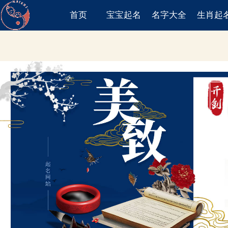
首页
宝宝起名
名字大全
生肖起