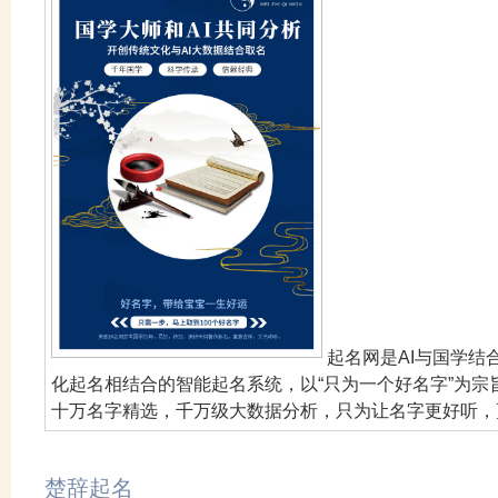
起名网是AI与国学
化起名相结合的智能起名系统，以“只为一个好名字”为
十万名字精选，千万级大数据分析，只为让名字更好听，
楚辞起名