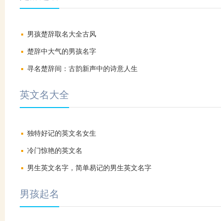
男孩楚辞取名大全古风
楚辞中大气的男孩名字
寻名楚辞间：古韵新声中的诗意人生
英文名大全
独特好记的英文名女生
冷门惊艳的英文名
男生英文名字，简单易记的男生英文名字
男孩起名