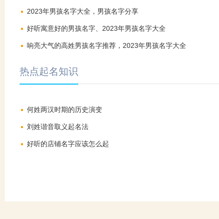
2023年男孩名字大全，男孩名字分享
好听寓意好的男孩名字、2023年男孩名字大全
响亮大气的高姓男孩名字推荐，2023年男孩名字大全
热点起名知识
何姓两汉时期的历史演变
刘姓谐音取义起名法
好听的店铺名字应该怎么起