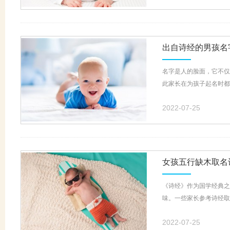
出自诗经的男孩名
名字是人的脸面，它不仅
此家长在为孩子起名时都
2022-07-25
女孩五行缺木取名
《诗经》作为国学经典之
味。一些家长参考诗经取
2022-07-25