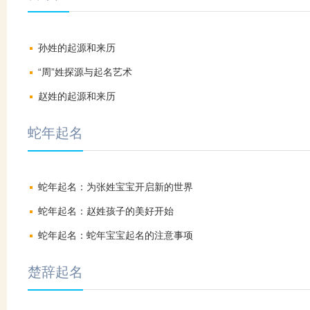
孙姓的起源和来历
“周”姓探源与起名艺术
赵姓的起源和来历
蛇年起名
蛇年起名：为张姓宝宝开启新的世界
蛇年起名：赵姓孩子的美好开始
蛇年起名：蛇年宝宝起名的注意事项
楚辞起名