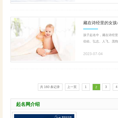
藏在诗经里的女孩
孩子起名中，藏在诗经里
伯佑、弘志、人飞、茂煦
2023-07-04
共 160 条记录
上一页
1
3
4
2
起名网介绍