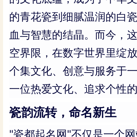
的青花瓷到细腻温润的白
血与智慧的结晶。而今，
空界限，在数字世界里绽放
个集文化、创意与服务于
一位热爱文化、追求个性
瓷韵流转，命名新生
"瓷都起名网"不仅是一个