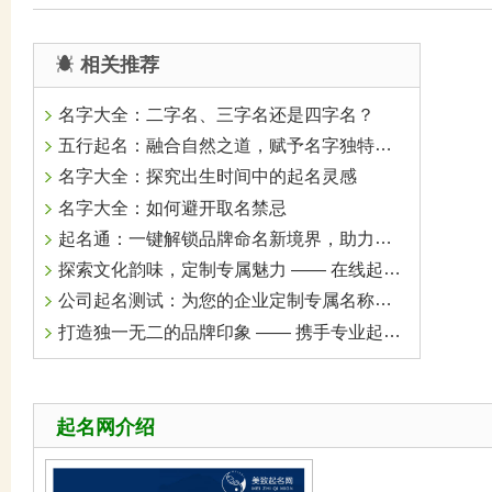
相关推荐
名字大全：二字名、三字名还是四字名？
五行起名：融合自然之道，赋予名字独特生命力
名字大全：探究出生时间中的起名灵感
名字大全：如何避开取名禁忌
起名通：一键解锁品牌命名新境界，助力企业腾飞
探索文化韵味，定制专属魅力 —— 在线起名，为您的人生添彩
公司起名测试：为您的企业定制专属名称，开启成功之门
打造独一无二的品牌印象 —— 携手专业起名公司，共绘成功蓝图
起名网介绍