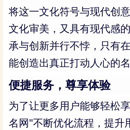
将这一文化符号与现代创
文化审美，又具有现代感
承与创新并行不悖，只有
能创造出真正打动人心的
便捷服务，尊享体验
为了让更多用户能够轻松享
名网"不断优化流程，提升