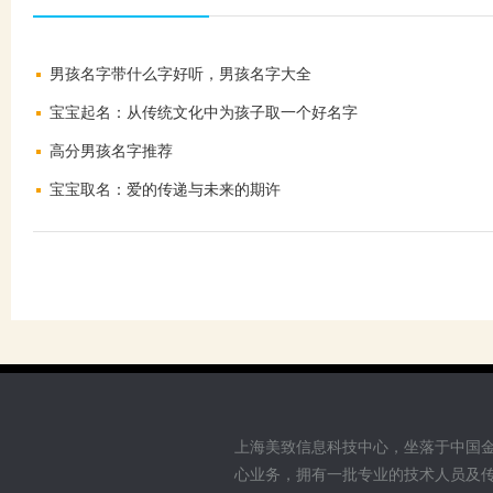
男孩名字带什么字好听，男孩名字大全
宝宝起名：从传统文化中为孩子取一个好名字
高分男孩名字推荐
宝宝取名：爱的传递与未来的期许
上海美致信息科技中心，坐落于中国
心业务，拥有一批专业的技术人员及