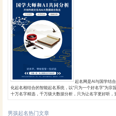
起名网是AI与国学结
化起名相结合的智能起名系统，以“只为一个好名字”为宗
十万名字精选，千万级大数据分析，只为让名字更好听，
男孩起名热门文章