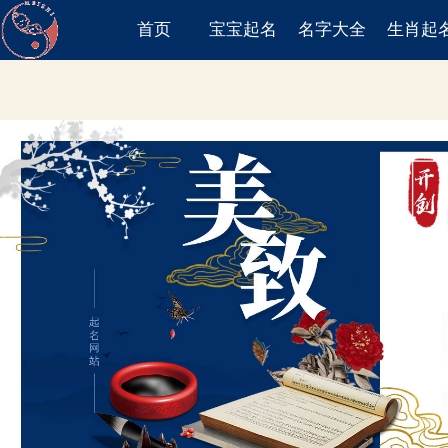
首页
宝宝起名
名字大全
生肖起