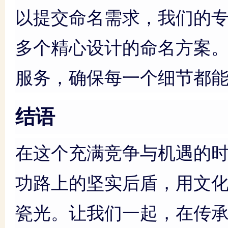
以提交命名需求，我们的
多个精心设计的命名方案
服务，确保每一个细节都
结语
在这个充满竞争与机遇的时
功路上的坚实后盾，用文
瓷光。让我们一起，在传