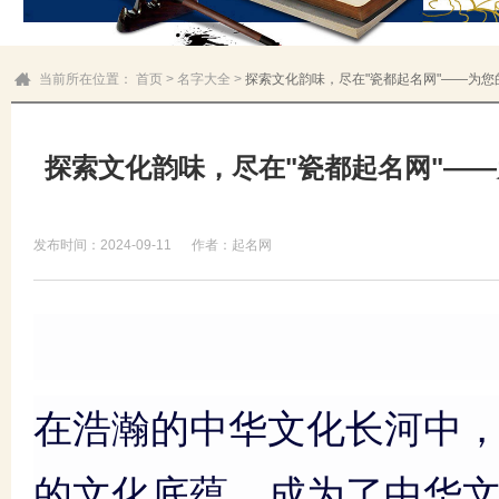
当前所在位置：
首页
>
名字大全
>
探索文化韵味，尽在"瓷都起名网"——为
探索文化韵味，尽在"瓷都起名网"—
发布时间：2024-09-11
作者：起名网
在浩瀚的中华文化长河中
的文化底蕴，成为了中华