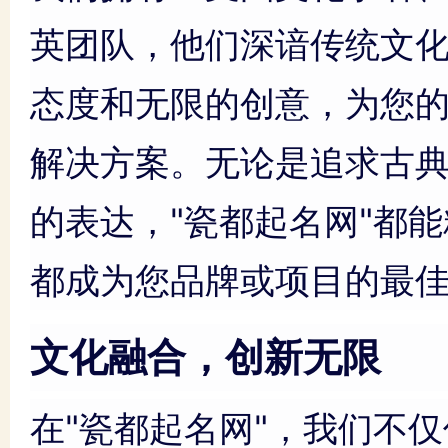
英团队，他们深谙传统文
态度和无限的创意，为您
解决方案。无论是追求古
的表达，"瓷都起名网"都
都成为您品牌或项目的最
文化融合，创新无限
在"瓷都起名网"，我们不