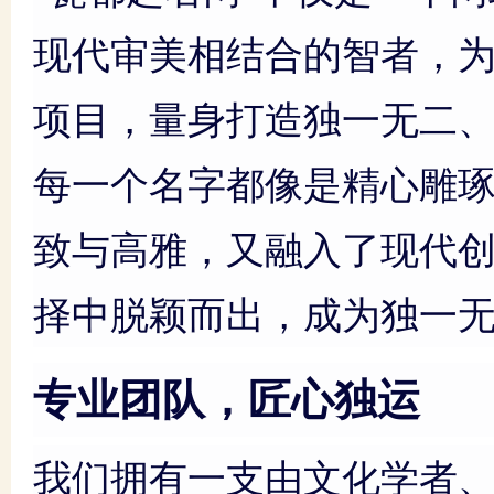
现代审美相结合的智者，
项目，量身打造独一无二
每一个名字都像是精心雕
致与高雅，又融入了现代
择中脱颖而出，成为独一
专业团队，匠心独运
我们拥有一支由文化学者