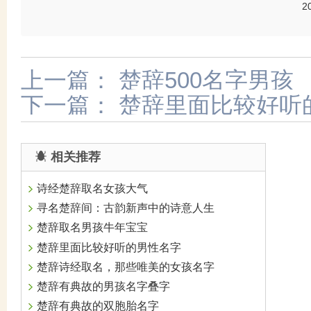
2
上一篇：
楚辞500名字男孩
下一篇：
楚辞里面比较好听
相关推荐
诗经楚辞取名女孩大气
寻名楚辞间：古韵新声中的诗意人生
楚辞取名男孩牛年宝宝
楚辞里面比较好听的男性名字
楚辞诗经取名，那些唯美的女孩名字
楚辞有典故的男孩名字叠字
楚辞有典故的双胞胎名字