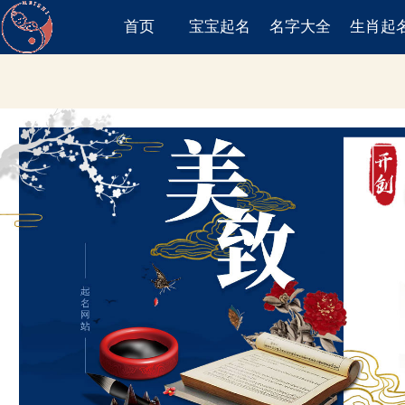
首页
宝宝起名
名字大全
生肖起