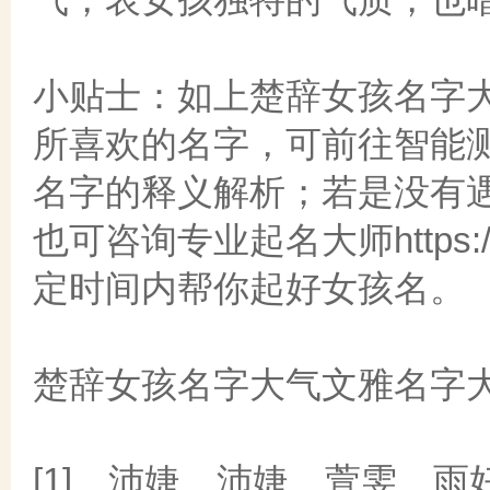
小贴士：如上楚辞女孩名字
所喜欢的名字，可前往智能测名c
名字的释义解析；若是没有
也可咨询专业起名大师https://qm
定时间内帮你起好女孩名。
楚辞女孩名字大气文雅名字
[1]、沛婕、沛婕、萱雯、雨