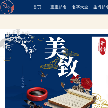
首页
宝宝起名
名字大全
生肖起