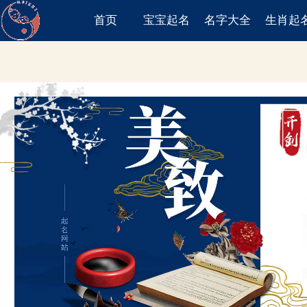
首页
宝宝起名
名字大全
生肖起