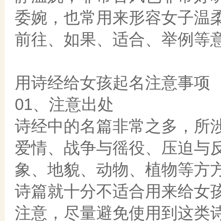
委婉，也常用来形容女子温
前往、如果、适合、举例等
用诗经给女孩起名注意事项
01、注意出处
诗经中的名篇非常之多，所
爱情、战争与徭役、压迫与
象、地貌、动物、植物等方
诗篇就十分不适合用来给女
注意，尽量避免使用到这类