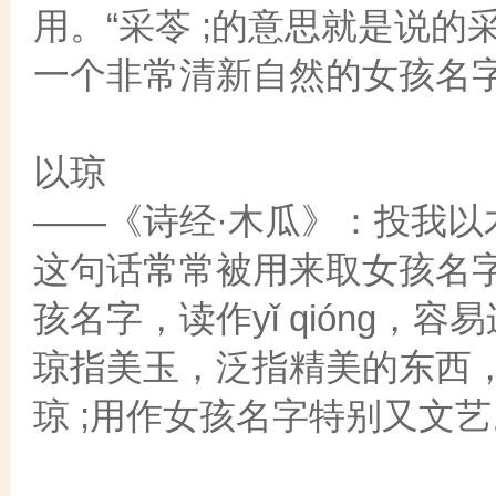
用。“采苓 ;的意思就是说
一个非常清新自然的女孩名
以琼
——《诗经·木瓜》：投我以
这句话常常被用来取女孩名字
孩名字，读作yǐ qióng
琼指美玉，泛指精美的东西
琼 ;用作女孩名字特别又文艺