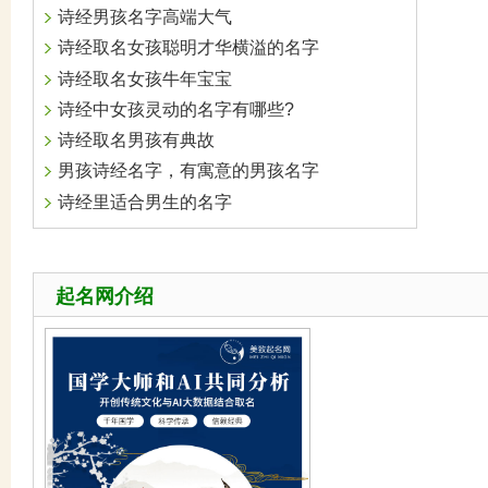
诗经男孩名字高端大气
诗经取名女孩聪明才华横溢的名字
诗经取名女孩牛年宝宝
诗经中女孩灵动的名字有哪些?
诗经取名男孩有典故
男孩诗经名字，有寓意的男孩名字
诗经里适合男生的名字
起名网介绍