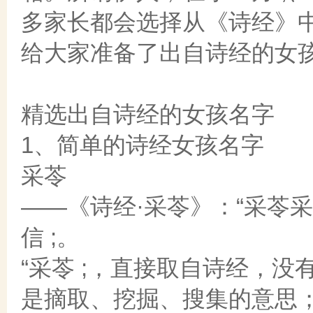
多家长都会选择从《诗经》
给大家准备了出自诗经的女
精选出自诗经的女孩名字
1、简单的诗经女孩名字
采苓
——《诗经·采苓》：“采苓
信 ;。
“采苓 ;，直接取自诗经，
是摘取、挖掘、搜集的意思