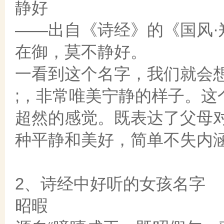
静好
——出自《诗经》的《国风
在御，莫不静好。
一看到这个名字，我们就会
;，非常唯美宁静的样子。
超然的感觉。既表达了父母
种平静和美好，简单不失内
2、诗经中好听的女孩名字
昭暇