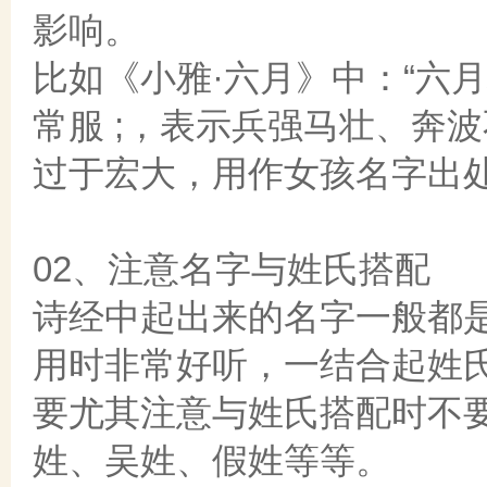
影响。
比如《小雅·六月》中：“六
常服 ;，表示兵强马壮、奔
过于宏大，用作女孩名字出
02、注意名字与姓氏搭配
诗经中起出来的名字一般都
用时非常好听，一结合起姓
要尤其注意与姓氏搭配时不
姓、吴姓、假姓等等。