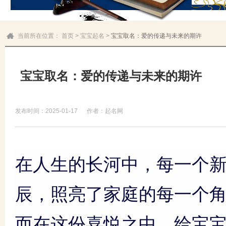
当前所在位置：
首页
>
宝宝起名
>
宝宝取名：爱的传递与未来的期许
宝宝取名：爱的传递与未来的期许
发布时间：2025-01-17
作者：起名网
在人生的长河中，每一个
辰，照亮了家庭的每一个
而在这份喜悦之中，给宝