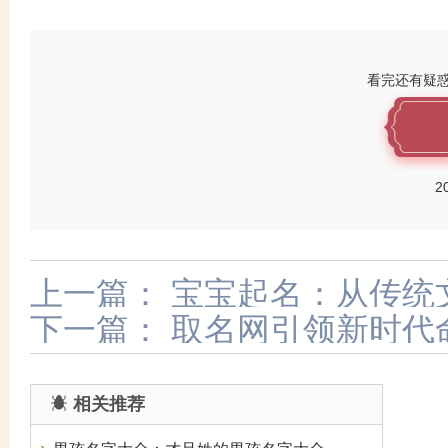
看完还有疑
2
上一篇：
宝宝起名：从传统
下一篇：
取名网引领新时代
想名字
相关推荐