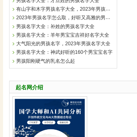
男孩名字大全：才旦姓的男孩名字大全
有山字和木字男孩名字大全，2023年男孩名字大全
2023年男孩名字怎么取，好听又高雅的男孩名字
男孩名字大全：补姓的男孩名字大全
男孩名字大全：羊年男宝宝吉祥好名字大全
大气阳光的男孩名字，2023年男孩名字大全
男孩名字大全：神武好听的160个男宝宝名字
男孩阳刚硬气的乳名怎么起
起名网介绍