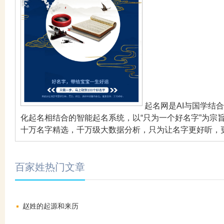
起名网是AI与国学结
化起名相结合的智能起名系统，以“只为一个好名字”为宗
十万名字精选，千万级大数据分析，只为让名字更好听，
百家姓热门文章
赵姓的起源和来历