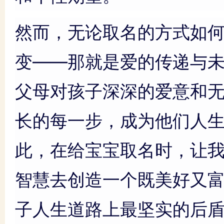
然而，无论取名的方式如
变——那就是爱的传递与
父母对孩子深深的爱意和
长的每一步，成为他们人
此，在给宝宝取名时，让
智慧去创造一个既美好又
子人生道路上最坚实的后