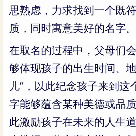
思熟虑，力求找到一个既
质，同时寓意美好的名字
在取名的过程中，父母们
够体现孩子的出生时间、地点
儿”，以此纪念孩子来到这
字能够蕴含某种美德或品质，
此激励孩子在未来的人生