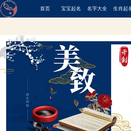
首页
宝宝起名
名字大全
生肖起