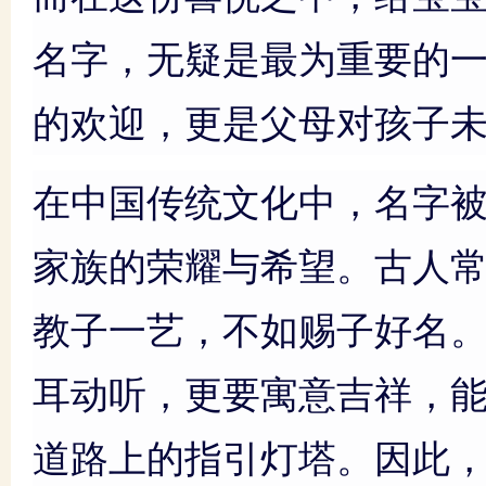
名字，无疑是最为重要的
的欢迎，更是父母对孩子
在中国传统文化中，名字
家族的荣耀与希望。古人常
教子一艺，不如赐子好名。
耳动听，更要寓意吉祥，
道路上的指引灯塔。因此