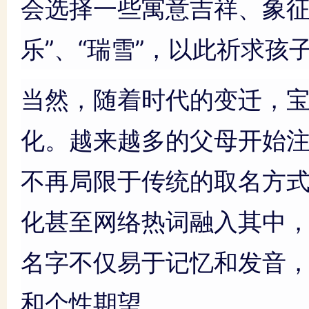
会选择一些寓意吉祥、象征
乐”、“瑞雪”，以此祈求
当然，随着时代的变迁，
化。越来越多的父母开始
不再局限于传统的取名方
化甚至网络热词融入其中
名字不仅易于记忆和发音
和个性期望。