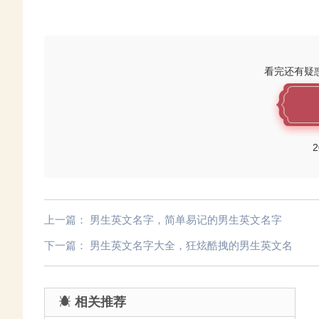
看完还有疑
2
上一篇：
男生英文名字，简单易记的男生英文名字
下一篇：
男生英文名字大全，狂炫酷拽的男生英文名
相关推荐