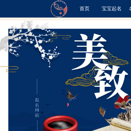
首页
宝宝起名