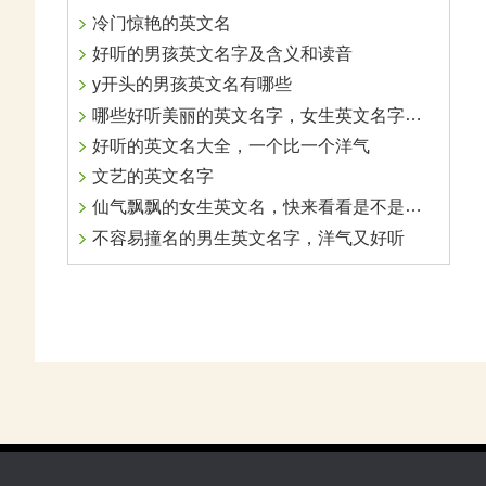
冷门惊艳的英文名
好听的男孩英文名字及含义和读音
y开头的男孩英文名有哪些
哪些好听美丽的英文名字，女生英文名字大全
好听的英文名大全，一个比一个洋气
文艺的英文名字
仙气飘飘的女生英文名，快来看看是不是你想要的
不容易撞名的男生英文名字，洋气又好听