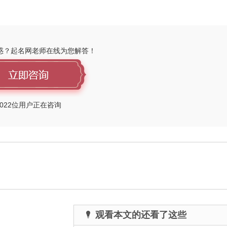
惑？起名网老师在线为您解答！
022
位用户正在咨询
观看本文的还看了这些