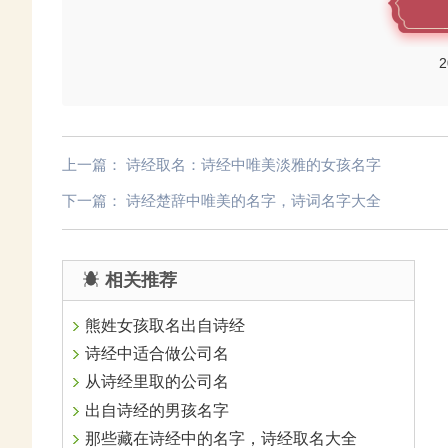
2
上一篇：
诗经取名：诗经中唯美淡雅的女孩名字
下一篇：
诗经楚辞中唯美的名字，诗词名字大全
相关推荐
熊姓女孩取名出自诗经
诗经中适合做公司名
从诗经里取的公司名
出自诗经的男孩名字
那些藏在诗经中的名字，诗经取名大全