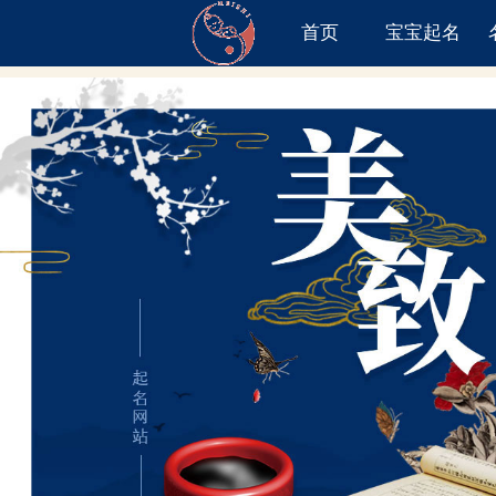
首页
宝宝起名