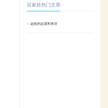
百家姓热门文章
赵姓的起源和来历