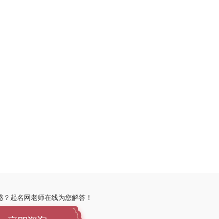
惑？起名网老师在线为您解答！