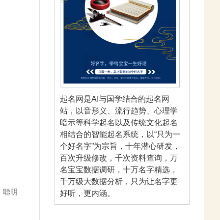
起名网是AI与国学结合的起名网
站，以音形义、流行趋势、心理学
暗示等科学起名以及传统文化起名
相结合的智能起名系统，以“只为一
个好名字”为宗旨，十年潜心研发，
百次升级修改，千次资料查询，万
名宝宝数据调研，十万名字精选，
千万级大数据分析，只为让名字更
、聪明
好听，更内涵。