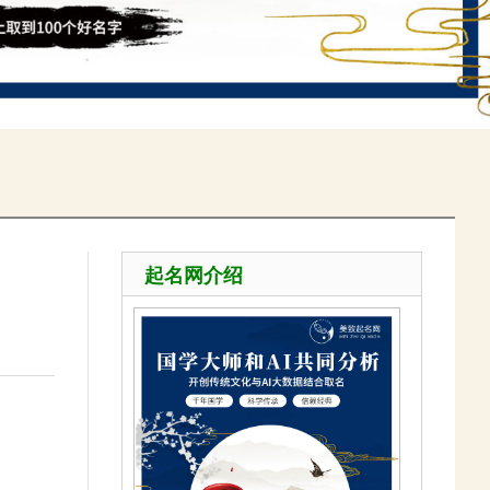
起名网介绍