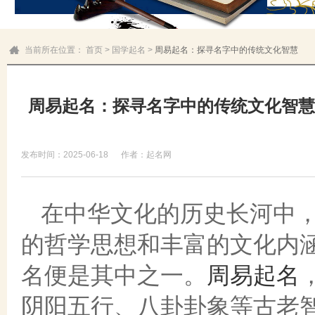
当前所在位置：
首页
>
国学起名
>
周易起名：探寻名字中的传统文化智慧
周易起名：探寻名字中的传统文化智慧
发布时间：2025-06-18
作者：起名网
在中华文化的历史长河中
的哲学思想和丰富的文化内
名便是其中之一。
周易起名
阴阳五行、八卦卦象等古老