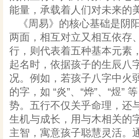
能量，承载着人们对未来的
《周易》的核心基础是阴
两面，相互对立又相互依存
行，则代表着五种基本元素
起名时，依据孩子的生辰八
况。例如，若孩子八字中火
的字，如 “炎”、“烨”、“煜
势。五行不仅关乎命理，还
生机与成长，用与木相关的
主智，寓意孩子聪慧灵活。