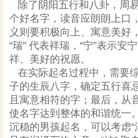
除了阴阳五行和八卦，周
个好名字，读音应朗朗上口
义则要积极向上、寓意美好
“瑞” 代表祥瑞，“宁”表示
祥、美好的祝愿。
在实际起名过程中，需要
子的生辰八字，确定五行喜
且寓意相符的字；最后，从
使名字达到整体的和谐统一
沉稳的男孩起名，可以考虑“