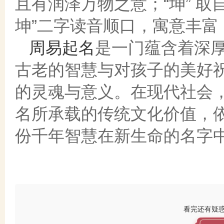
且有润泽万物之意；“坤” 
坤”二字读音顺口，寓意丰
周易起名
是一门蕴含着深
古老的智慧与对孩子的美好
的灵魂与意义。在现代社会
名所承载的传统文化价值，
份千年智慧在新生命的名字
看完还有疑