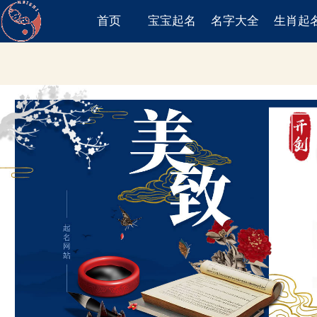
首页
宝宝起名
名字大全
生肖起