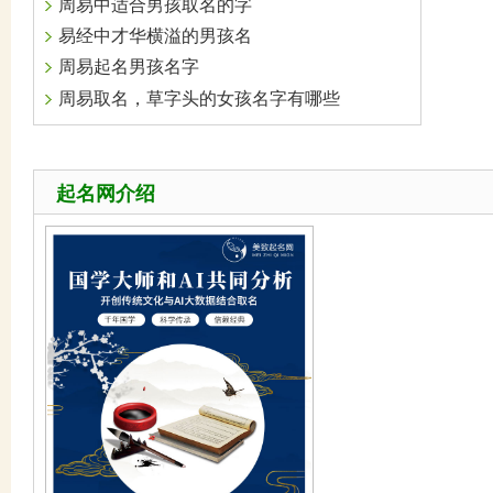
周易中适合男孩取名的字
易经中才华横溢的男孩名
周易起名男孩名字
周易取名，草字头的女孩名字有哪些
起名网介绍