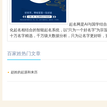
起名网是AI与国学结
化起名相结合的智能起名系统，以“只为一个好名字”为宗
十万名字精选，千万级大数据分析，只为让名字更好听，
百家姓热门文章
赵姓的起源和来历