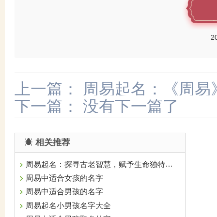
2
上一篇：
周易起名：《周易
下一篇：
没有下一篇了
相关推荐
周易起名：探寻古老智慧，赋予生命独特意蕴
周易中适合女孩的名字
周易中适合男孩的名字
周易起名小男孩名字大全