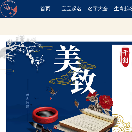
首页
宝宝起名
名字大全
生肖起