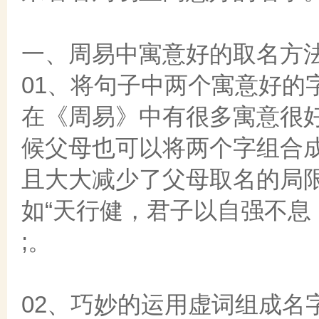
一、周易中寓意好的取名方
01、将句子中两个寓意好的
在《周易》中有很多寓意很
候父母也可以将两个字组合
且大大减少了父母取名的局
如“天行健，君子以自强不息 
;。
02、巧妙的运用虚词组成名