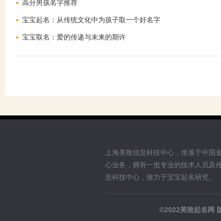
高分男孩名字推荐
宝宝起名：从传统文化中为孩子取一个好名字
宝宝取名：爱的传递与未来的期许
上海美致信息科技中心，坐落于中国
心业务，拥有一批专业的技术人员及
息科技中心，致力于宝宝起名研究。
©2022美致起名网