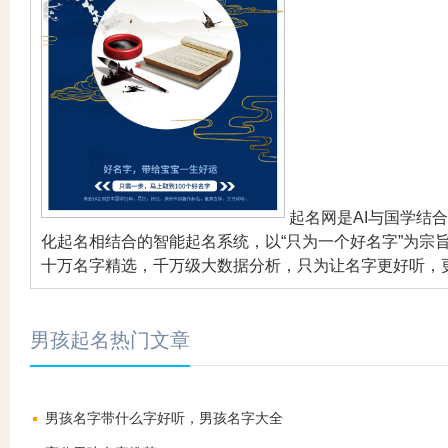
起名网是AI与国学结
化起名相结合的智能起名系统，以“只为一个好名字”为宗
十万名字精选，千万级大数据分析，只为让名字更好听，
男孩起名热门文章
男孩名字带什么字好听，男孩名字大全