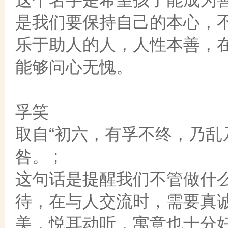
是我们要保持自己的本心，
乐于助人的人，人性本善，
能够问心无愧。
孚笑
取自“初六，有孚不终，乃
咎。 ;
这句话是提醒我们不管做什
待，在与人交流时，需要真
美，悦耳动听，寓意也十分