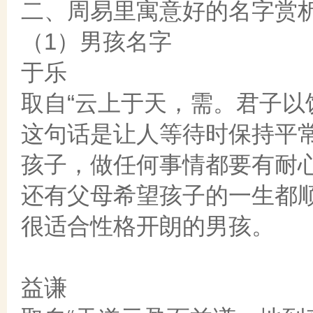
二、周易里寓意好的名字赏
（1）男孩名字
于乐
取自“云上于天，需。君子以饮
这句话是让人等待时保持平
孩子，做任何事情都要有耐
还有父母希望孩子的一生都
很适合性格开朗的男孩。
益谦