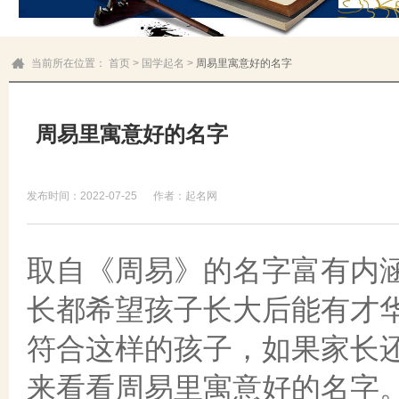
当前所在位置：
首页
>
国学起名
>
周易里寓意好的名字
周易里寓意好的名字
发布时间：2022-07-25
作者：起名网
取自《周易》的名字富有内
长都希望孩子长大后能有才
符合这样的孩子，如果家长
来看看周易里寓意好的名字