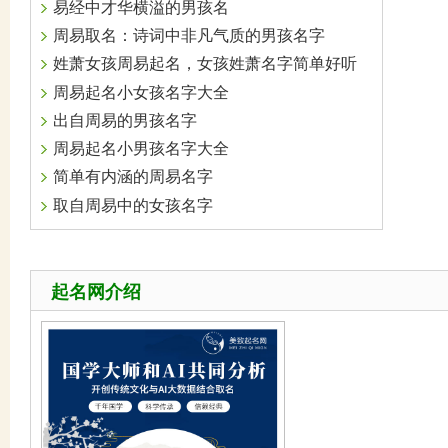
易经中才华横溢的男孩名
周易取名：诗词中非凡气质的男孩名字
姓萧女孩周易起名，女孩姓萧名字简单好听
周易起名小女孩名字大全
出自周易的男孩名字
周易起名小男孩名字大全
简单有内涵的周易名字
取自周易中的女孩名字
起名网介绍