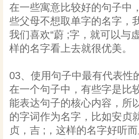
在一些寓意比较好的句子中
些父母不想取单字的名字，
我们喜欢“蔚 ;字，就可以与虚
样的名字看上去就很优美。
03、使用句子中最有代表性
在一个句子中，有些字是比
能表达句子的核心内容，所
的字词作为名字，比如安贞
贞，吉 ;，这样的名字好听