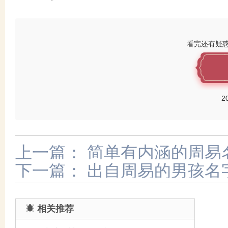
看完还有疑
2
上一篇：
简单有内涵的周易
下一篇：
出自周易的男孩名
相关推荐