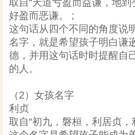
取自“天道亏盈而益谦，地
好盈而恶谦。 ;
这句话从四个不同的角度说
名字，就是希望孩子明白谦
德，并用这句话时时提醒自
的人。
（2）女孩名字
利贞
取自“初九，磐桓，利居贞，利
这个名字是希望孩子能成为