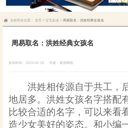
当前所在位置：
首页
>
宝宝起名
>
周易取名：洪姓经典女孩名
周易取名：洪姓经典女孩名
发布时间：2023-02-10
作者：来源网络
洪姓相传源自于共工，后
地居多。洪姓女孩名字搭配
比较合适的名字，可以来看
造少女美好的姿态。和小编