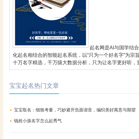
起名网是AI与国学结
化起名相结合的智能起名系统，以“只为一个好名字”为宗
十万名字精选，千万级大数据分析，只为让名字更好听，
宝宝起名热门文章
宝宝取名：细致考量，巧妙避开负面谐音，编织美好寓意与期望
钱姓小孩名字怎么起秀气