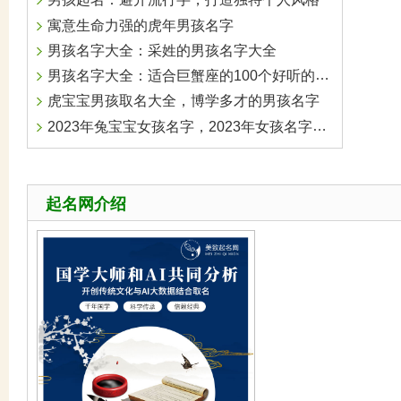
男孩起名：避开流行字，打造独特个人风格
寓意生命力强的虎年男孩名字
男孩名字大全：采姓的男孩名字大全
男孩名字大全：适合巨蟹座的100个好听的男生名字
虎宝宝男孩取名大全，博学多才的男孩名字
2023年兔宝宝女孩名字，2023年女孩名字大全
起名网介绍