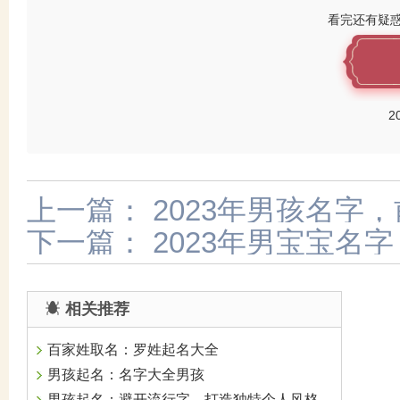
看完还有疑
2
上一篇：
2023年男孩名字
下一篇：
2023年男宝宝名
相关推荐
百家姓取名：罗姓起名大全
男孩起名：名字大全男孩