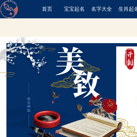
首页
宝宝起名
名字大全
生肖起