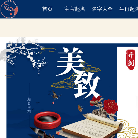
首页
宝宝起名
名字大全
生肖起