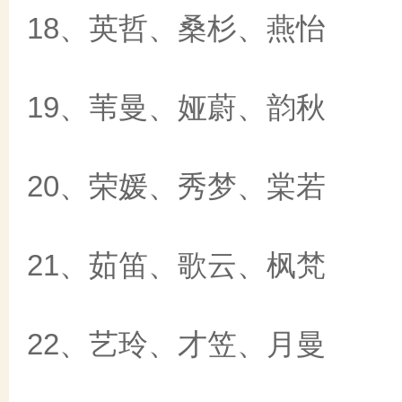
18、英哲、桑杉、燕怡
19、苇曼、娅蔚、韵秋
20、荣媛、秀梦、棠若
21、茹笛、歌云、枫梵
22、艺玲、才笠、月曼