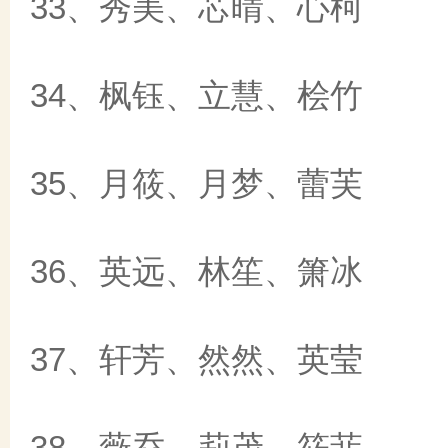
33、秀美、芯晴、心柯
34、枫钰、立慧、桧竹
35、月筱、月梦、蕾芙
36、英远、林笙、箫冰
37、轩芳、然然、英莹
38、薇乔、莉茂、筱菲