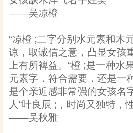
——吴凉橙
“凉橙 ;二字分别水元素和木
谅，取诚信之意，凸显女孩
上有所裨益。“橙 ;是一种
元素字，符合需要，还是一
是个亲近感非常强的女孩名字
人“叶良辰 ;，时尚又独特，
——吴秋雅