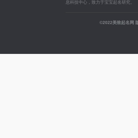
息科技中心，致力于宝宝起名研究。
©2022美致起名网