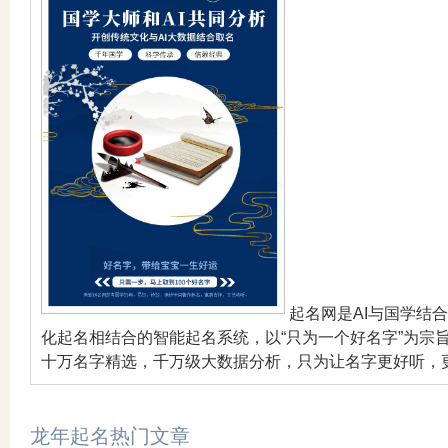
起名网是AI与国学结
化起名相结合的智能起名系统，以“只为一个好名字”为宗
十万名字精选，千万级大数据分析，只为让名字更好听，
龙年起名热门文章