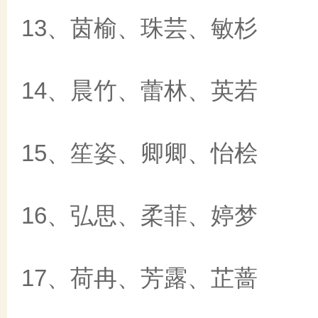
13、茵榆、珠芸、敏杉
14、晨竹、蕾林、英若
15、笙姿、卿卿、怡桧
16、弘思、柔菲、婷梦
17、荷冉、芳露、芷蔷