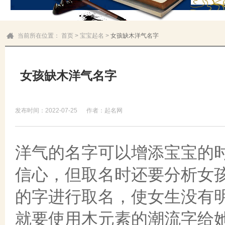
当前所在位置：
首页
>
宝宝起名
>
女孩缺木洋气名字
女孩缺木洋气名字
发布时间：2022-07-25
作者：起名网
洋气的名字可以增添宝宝的
信心，但取名时还要分析女
的字进行取名，使女生没有
就要使用木元素的潮流字给