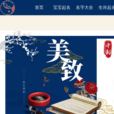
首页
宝宝起名
名字大全
生肖起