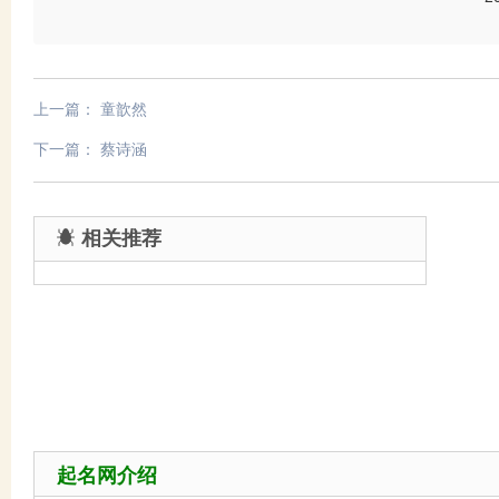
上一篇：
童歆然
下一篇：
蔡诗涵
相关推荐
起名网介绍