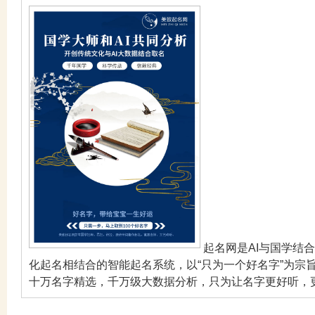
起名网是AI与国学结
化起名相结合的智能起名系统，以“只为一个好名字”为宗
十万名字精选，千万级大数据分析，只为让名字更好听，