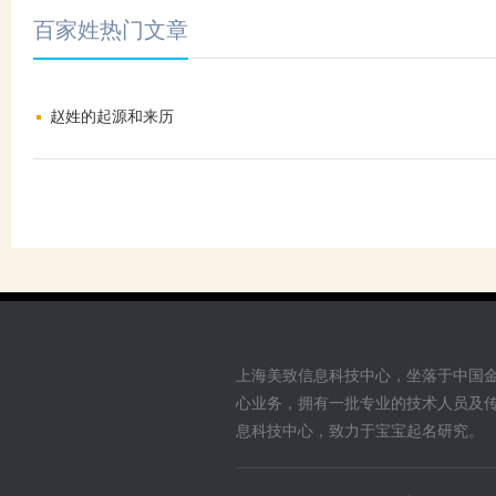
百家姓热门文章
赵姓的起源和来历
上海美致信息科技中心，坐落于中国
心业务，拥有一批专业的技术人员及
息科技中心，致力于宝宝起名研究。