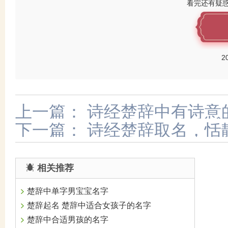
看完还有疑
2
上一篇：
诗经楚辞中有诗意
下一篇：
诗经楚辞取名，恬
相关推荐
楚辞中单字男宝宝名字
楚辞起名 楚辞中适合女孩子的名字
楚辞中合适男孩的名字