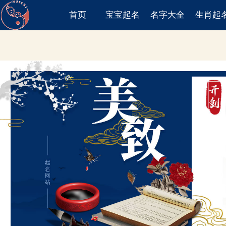
首页
宝宝起名
名字大全
生肖起