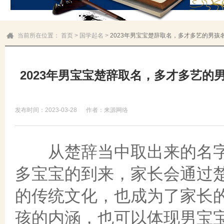
当前所在位置：
首页
>
国学起名
>
2023年男宝宝楚辞取名，多才多艺的男孩
2023年男宝宝楚辞取名，多才多艺的
发布时间：2023-03-28
作者：来源网络
从楚辞当中取出来的名字
多宝宝的到来，家长会通过
的传统文化，也成为了家长
孩的内涵，也可以体现男宝