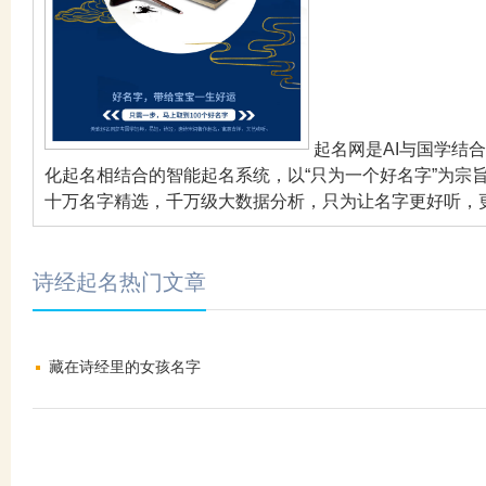
起名网是AI与国学结
化起名相结合的智能起名系统，以“只为一个好名字”为宗
十万名字精选，千万级大数据分析，只为让名字更好听，
诗经起名热门文章
藏在诗经里的女孩名字