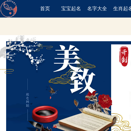
首页
宝宝起名
名字大全
生肖起