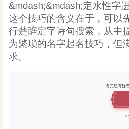
&mdash;&mdash;定水
这个技巧的含义在于，可以
行楚辞定字诗句搜索，从中
为繁琐的名字起名技巧，但
求。
看完还有疑
2