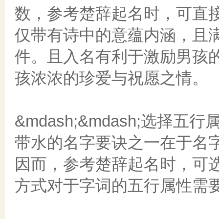
数，参考楚辞起名时，可直
仅带有诗中的意蕴内涵，且
件。且入名有利于激励男孩
孩浓浓的珍爱与祝愿之情。
&mdash;&mdash;选择
带水的名字要诀之一在于名
因而，参考楚辞起名时，可
方式对于字词的五行属性需