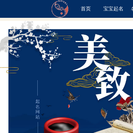
首页
宝宝起名