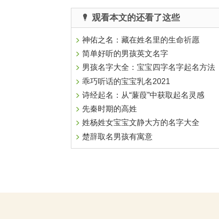
观看本文的还看了这些
神佑之名：藏在姓名里的生命祈愿
简单好听的男孩英文名字
男孩名字大全：宝宝四字名字起名方法
乖巧听话的宝宝乳名2021
诗经起名：从“蒹葭”中获取起名灵感
先秦时期的高姓
姓杨姓女宝宝文静大方的名字大全
楚辞取名男孩有寓意