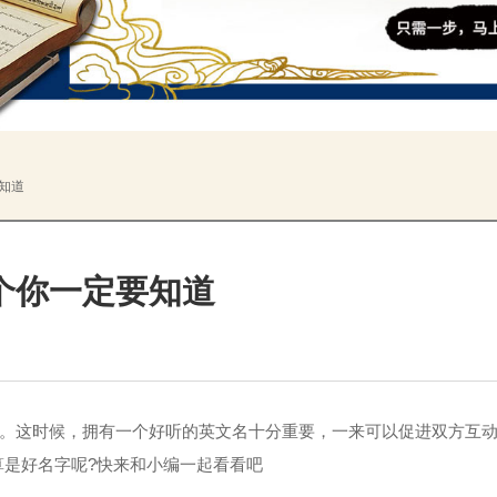
知道
个你一定要知道
。这时候，拥有一个好听的英文名十分重要，一来可以促进双方互
是好名字呢?快来和小编一起看看吧