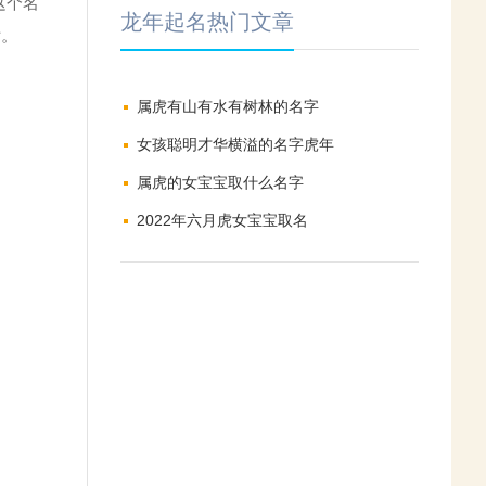
这个名
龙年起名热门文章
女。
属虎有山有水有树林的名字
女孩聪明才华横溢的名字虎年
属虎的女宝宝取什么名字
2022年六月虎女宝宝取名