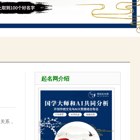
起名网介绍
动关系，