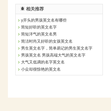
相关推荐
y开头的男孩英文名有哪些
简短好听的英文名字
简短洋气的英文名男
简洁时尚又好听的女孩英文名
男生英文名字，简单易记的男生英文名字
男孩英文名 男孩高端大气的英文名字
大气又低调的名字英文名
小众却很惊艳的英文名