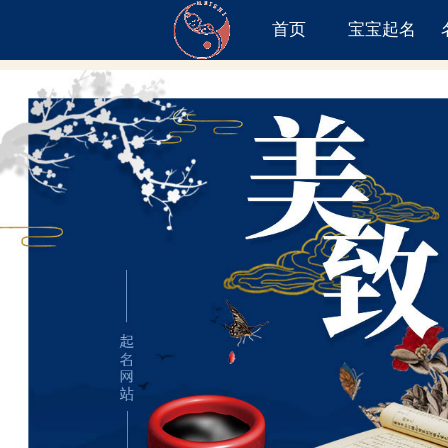
首页
宝宝起名