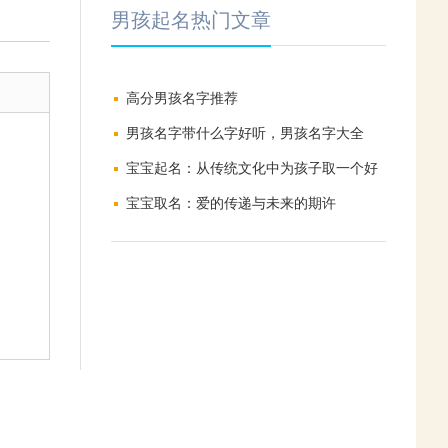
男孩起名热门文章
高分男孩名字推荐
男孩名字带什么字好听，男孩名字大全
宝宝起名：从传统文化中为孩子取一个好
名字
宝宝取名：爱的传递与未来的期许