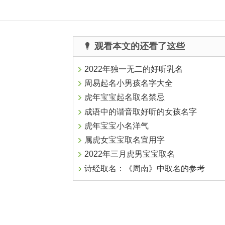
观看本文的还看了这些
2022年独一无二的好听乳名
周易起名小男孩名字大全
虎年宝宝起名取名禁忌
成语中的谐音取好听的女孩名字
虎年宝宝小名洋气
属虎女宝宝取名宜用字
2022年三月虎男宝宝取名
诗经取名：《周南》中取名的参考