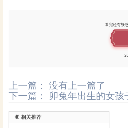
看完还有疑
2
上一篇：
没有上一篇了
下一篇：
卯兔年出生的女孩
相关推荐