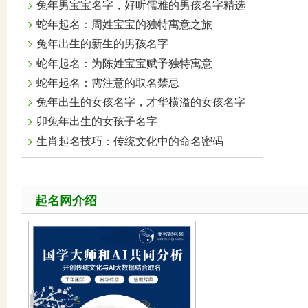
兔年男宝宝名字，好听儒雅的男孩名字精选
蛇年起名：周姓宝宝的独特寓意之旅
兔年出生的新生的男孩名字
蛇年起名：为陈姓宝宝赋予独特寓意
蛇年起名：需注意的取名禁忌
兔年出生的女孩名字，才华横溢的女孩名字
卯兔年出生的女孩子名字
生肖起名技巧：传统文化中的命名密码
起名网介绍