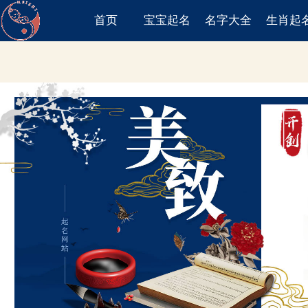
首页
宝宝起名
名字大全
生肖起