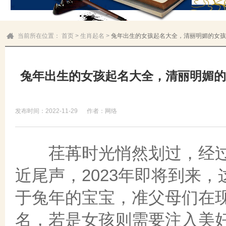
当前所在位置：
首页
>
生肖起名
>
兔年出生的女孩起名大全，清丽明媚的女孩
兔年出生的女孩起名大全，清丽明媚的
发布时间：2022-11-29
作者：网络
荏苒时光悄然划过，经过时
近尾声，2023年即将到来
于兔年的宝宝，准父母们在
名，若是女孩则需要注入美好