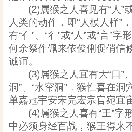
(2)属猴之人喜见有“人”
人类的动作，即“人模人样”
有“亻”、“彳”或“人”或“言
何余祭作佩来依俊俐促俏信
诚谊。
(3)属猴之人宜有大“口”、
洞”、“水帘洞”，猴性喜在
单嘉冠宇安宋完宏宗官宛宜
(4)属猴之人喜有“王”字
中必须身经百战，猴王得来