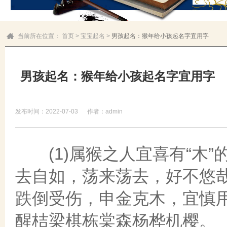
当前所在位置：
首页
>
宝宝起名
>
男孩起名：猴年给小孩起名字宜用字
男孩起名：猴年给小孩起名字宜用字
发布时间：2022-07-03
作者：admin
(1)属猴之人宜喜有“木”
去自如，荡来荡去，好不悠
跌倒受伤，申金克木，宜慎
醒桔梁棋栋棠森杨桦机樱。