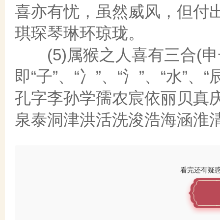
喜亦有忧，虽然威风，但付
琪琛琴琳环琼珑。
(5)属猴之人喜有三合(申
即“子”、“冫”、“氵”、“水
孔字李孙学孺农宸依丽贝真
泉泰洞津洪活洗浚浩海涵淮
看完还有疑