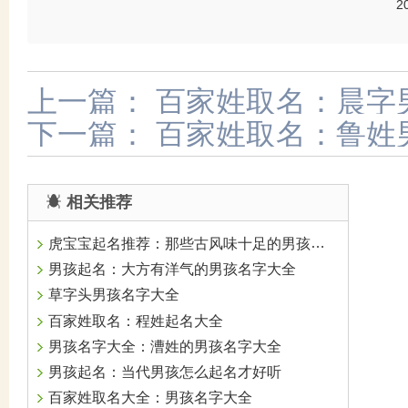
2
上一篇：
百家姓取名：晨字
下一篇：
百家姓取名：鲁姓
相关推荐
虎宝宝起名推荐：那些古风味十足的男孩名字
男孩起名：大方有洋气的男孩名字大全
草字头男孩名字大全
百家姓取名：程姓起名大全
男孩名字大全：漕姓的男孩名字大全
男孩起名：当代男孩怎么起名才好听
百家姓取名大全：男孩名字大全