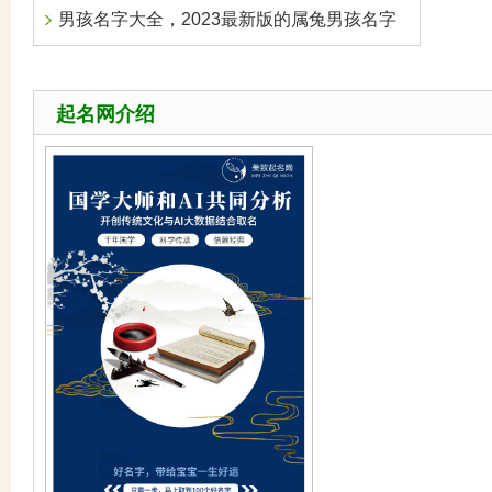
男孩名字大全，2023最新版的属兔男孩名字
起名网介绍