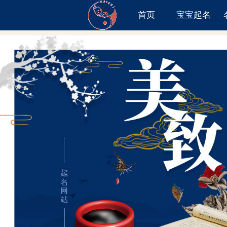
首页
宝宝起名