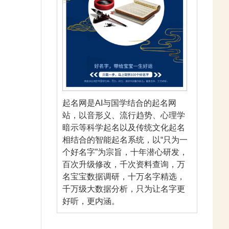
起名网是AI与国学结合的起名网
站，以音形义、流行趋势、心理学
暗示等科学起名以及传统文化起名
相结合的智能起名系统，以“只为一
个好名字”为宗旨，十年潜心研发，
百次升级修改，千次资料查询，万
名宝宝数据调研，十万名字精选，
千万级大数据分析，只为让名字更
好听，更内涵。