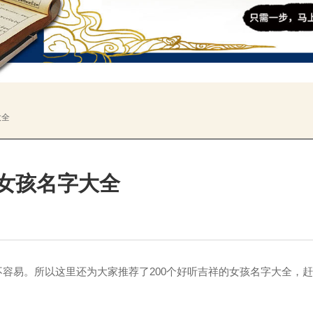
大全
3女孩名字大全
易。所以这里还为大家推荐了200个好听吉祥的女孩名字大全，赶
。