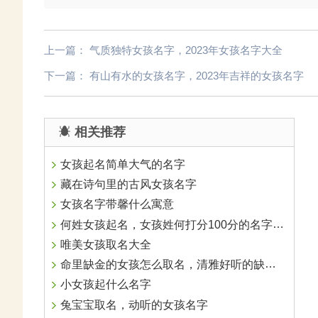
上一篇：
气质独特女孩名字，2023年女孩名字大全
下一篇：
有山有水的女孩名字，2023年吉祥的女孩名字
相关推荐
女孩起名简单大气的名字
藏在诗句里的古风女孩名字
女孩名字带馨什么寓意
何姓女孩起名，女孩姓何打分100分的名字大全
唯美女孩取名大全
命里缺金的女孩怎么取名，清雅好听的缺金女孩名分享
小女孩起什么名字
兔宝宝取名，动听的女孩名字