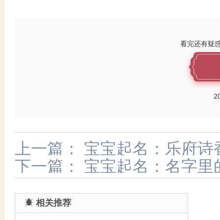
看完还有疑
2
上一篇：
宝宝起名：乐府诗
下一篇：
宝宝起名：名字里
相关推荐