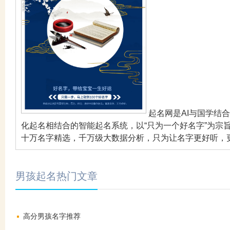
起名网是AI与国学结
化起名相结合的智能起名系统，以“只为一个好名字”为宗
十万名字精选，千万级大数据分析，只为让名字更好听，
男孩起名热门文章
高分男孩名字推荐