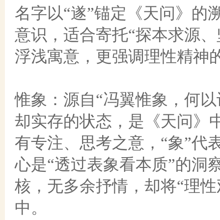
名字以“遂”锚定《天问》的
意识，适合寄托“探本求源、
浮浅寓意，更强调理性精神
惟象：源自
“冯翼惟象，何以
却实存的状态，是《天问》中
有专注、思考之意，“象”代
心是“透过表象看本质”的洞
核，无多余抒情，却将“理性
中。