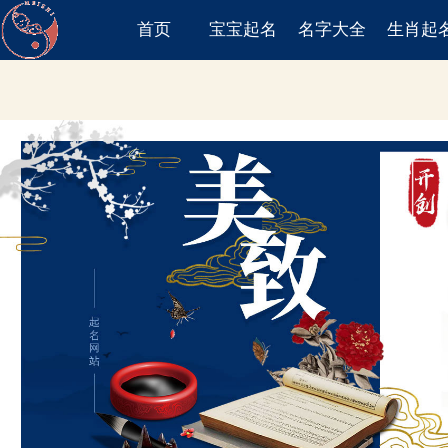
首页
宝宝起名
名字大全
生肖起