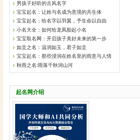
男孩子好听的古风名字
宝宝起名：让姓与名成为意境的共生体
宝宝起名：给名字以羽翼，予生命以自由
小名大全：如何给龙凤胎起小名
宝宝取名网：开启孩子美好未来的第一步
如圭之名：温润如玉，君子如圭
宝宝起名：那些浸润在姓名里的雨意与人情
秋雨之名:雨落千秋润山河
起名网介绍