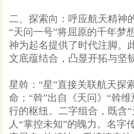
二、探索向：呼应航天精神
“天问一号”将屈原的千年梦
神为起名提供了时代注脚。
文底蕴结合，凸显开拓与坚
星斡：
“星”直接关联航天探
命；“斡”出自《天问》“斡
行的枢纽。二字组合，既含“
人“掌控未知”的魄力。名字