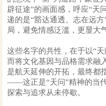
辟征途”的画面感，呼应“天
递的是“豁达通透、志在远方
局，避免情感泛滥，更显大
这些名字的共性，在于以
“
而将文化基因与品格需求融
是航天延伸的开拓，最终都指
——这正是“天问”精神的当
探索与追求从未停歇。