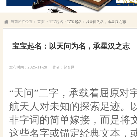
当前所在位置：
首页
>
宝宝起名
>
宝宝起名：以天问为名，承星汉之志
宝宝起名：以天问为名，承星汉之志
发布时间：2025-11-28
作者：起名网
“天问”二字，承载着屈原对
航天人对未知的探索足迹。以
非字词的简单嫁接，而是将
这些名字或锚定经典文本，