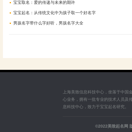
宝宝取名：爱的传递与未来的期许
宝宝起名：从传统文化中为孩子取一个好名字
男孩名字带什么字好听，男孩名字大全
上海美致信息科技中心，坐落于中国
心业务，拥有一批专业的技术人员及
息科技中心，致力于宝宝起名研究。
©2022美致起名网