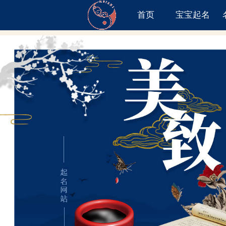
首页
宝宝起名