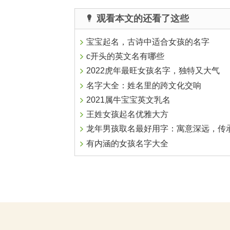
观看本文的还看了这些
宝宝起名，古诗中适合女孩的名字
c开头的英文名有哪些
2022虎年最旺女孩名字，独特又大气
名字大全：姓名里的跨文化交响
2021属牛宝宝英文乳名
王姓女孩起名优雅大方
龙年男孩取名最好用字：寓意深远，传承文
有内涵的女孩名字大全