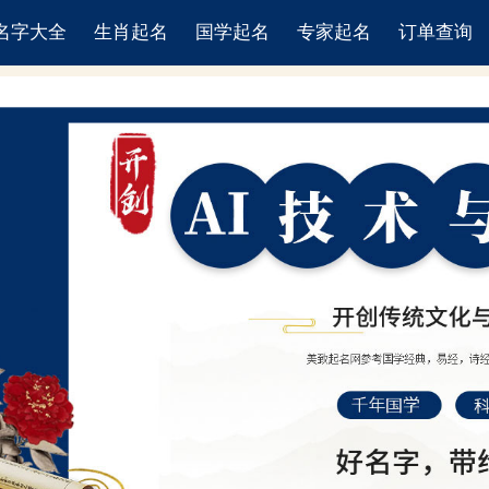
名字大全
生肖起名
国学起名
专家起名
订单查询