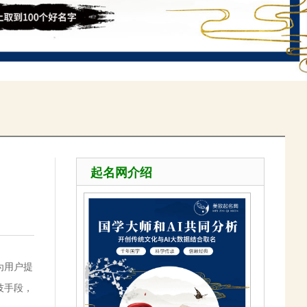
起名网介绍
为用户提
技手段，