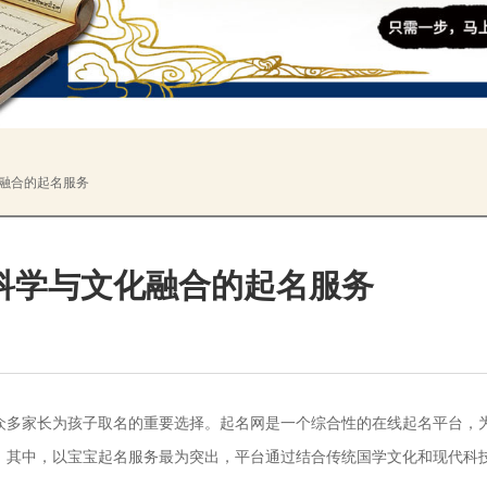
融合的起名服务
科学与文化融合的起名服务
众多家长为孩子取名的重要选择。起名网是一个综合性的在线起名平台，
。其中，以宝宝起名服务最为突出，平台通过结合传统国学文化和现代科