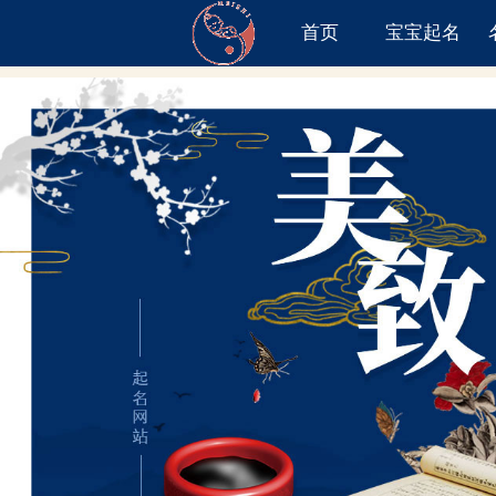
首页
宝宝起名