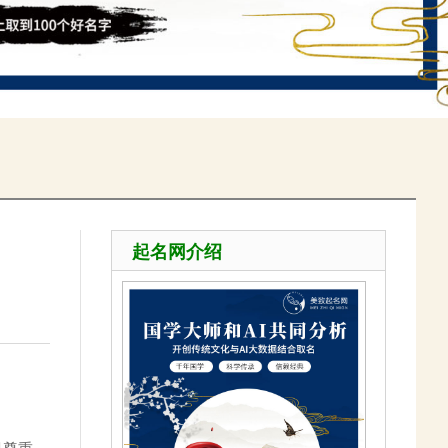
起名网介绍