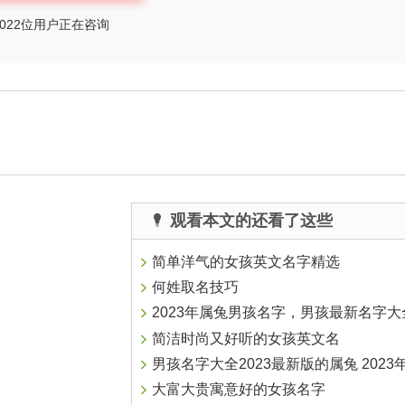
022
位用户正在咨询
观看本文的还看了这些
简单洋气的女孩英文名字精选
何姓取名技巧
2023年属兔男孩名字，男孩最新名字大
简洁时尚又好听的女孩英文名
男孩名字大全2023最新版的属兔 2023年男孩
大富大贵寓意好的女孩名字