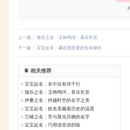
2
上一篇：
珈乐之名：玉饰鸣珂，喜乐长安
下一篇：
宝宝起名：藏在雨意里的生命期许
相关推荐
宝宝起名：名中自有诗千行
珈乐之名：玉饰鸣珂，喜乐长安
伊桑之名：跨越时空的名字之美
宝宝起名：姓名里藏着历史的温度
兰晞之名：芳与晨光共栖的名字
宝宝起名：巧用谐音添韵味