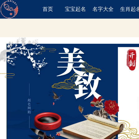
首页
宝宝起名
名字大全
生肖起