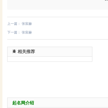
上一篇：
张宸赫
下一篇：
张宸赫
相关推荐
起名网介绍