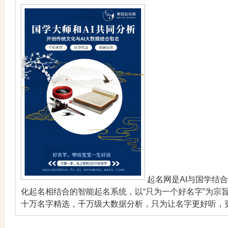
起名网是AI与国学结
化起名相结合的智能起名系统，以“只为一个好名字”为宗
十万名字精选，千万级大数据分析，只为让名字更好听，