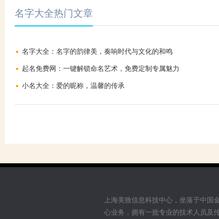
名字大全热门文章
名字大全：名字的韵律美，奏响时代与文化的和鸣
起名免费网：一键解锁命名艺术，免费定制专属魅力
小名大全：爱的昵称，温馨的传承
上海美致信息科技中心，坐落于中国
心业务，拥有一批专业的技术人员及