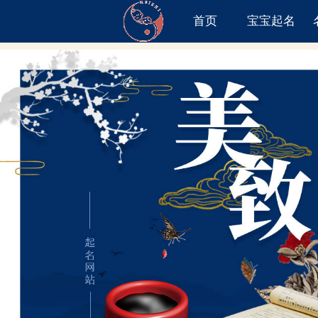
首页
宝宝起名