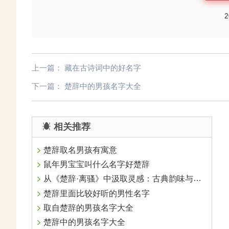
2
上一篇：
藏在古诗词中的好名字
下一篇：
楚辞中的男孩名字大全
相关推荐
楚辞取名男孩有寓意
鼠年男宝宝叫什么名字好楚辞
从《楚辞·离骚》中汲取灵感：古典韵味与现代寓意的完美融合
楚辞里面比较好听的男性名字
取自楚辞的男孩名字大全
楚辞中的男孩名字大全