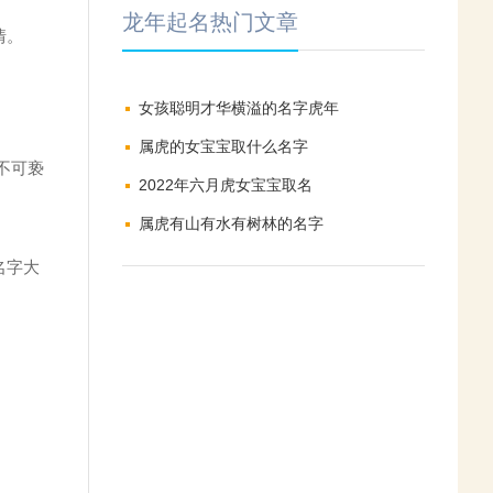
龙年起名热门文章
情。
女孩聪明才华横溢的名字虎年
属虎的女宝宝取什么名字
不可亵
2022年六月虎女宝宝取名
属虎有山有水有树林的名字
名字大