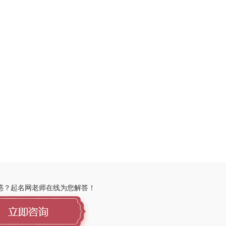
惑？起名网老师在线为您解答！