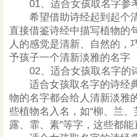
01、适合女孩取名字参考
希望借助诗经起到起个清
直接借鉴诗经中描写植物的
人的感觉是清新、自然的，
予孩子一个清新淡雅的名字
02、适合女孩取名字的诗
适合女孩取名字的诗经典
物的名字都会给人清新淡雅
些植物名入名，如“柳、兰、
露、霏、素”等字，这些都能