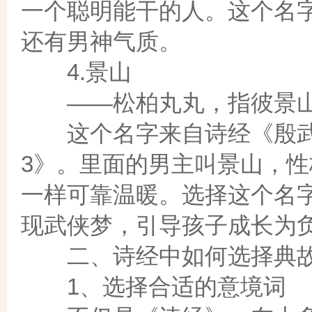
一个聪明能干的人。这个名
还有男神气质。
4.景山
——松柏丸丸，指彼景
这个名字来自诗经《殷武》
3》。里面的男主叫景山，
一样可靠温暖。选择这个名
现武侠梦，引导孩子成长为
二、诗经中如何选择典故
1、选择合适的意境词