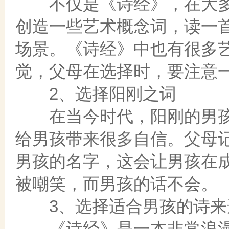
不仅是《诗经》，在大多
创造一些艺术概念词，读一
场景。《诗经》中也有很多
觉，父母在选择时，要注意
2、选择阳刚之词
在当今时代，阳刚的男孩会
给男孩带来很多自信。父母
男孩的名字，这会让男孩在
被嘲笑，而男孩的话不会。
3、选择适合男孩的诗来
《诗经》是一本非常浪漫