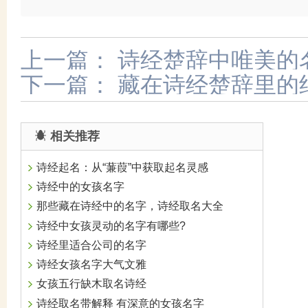
上一篇：
诗经楚辞中唯美的
下一篇：
藏在诗经楚辞里的
相关推荐
诗经起名：从“蒹葭”中获取起名灵感
诗经中的女孩名字
那些藏在诗经中的名字，诗经取名大全
诗经中女孩灵动的名字有哪些?
诗经里适合公司的名字
诗经女孩名字大气文雅
女孩五行缺木取名诗经
诗经取名带解释 有深意的女孩名字