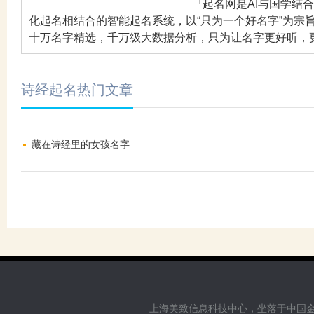
起名网是AI与国学结
化起名相结合的智能起名系统，以“只为一个好名字”为宗
十万名字精选，千万级大数据分析，只为让名字更好听，
诗经起名热门文章
藏在诗经里的女孩名字
上海美致信息科技中心，坐落于中国