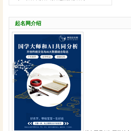
起名网介绍