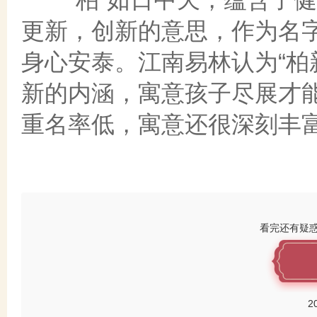
更新，创新的意思，作为名
身心安泰。江南易林认为“柏
新的内涵，寓意孩子尽展才能
重名率低，寓意还很深刻丰
看完还有疑
2