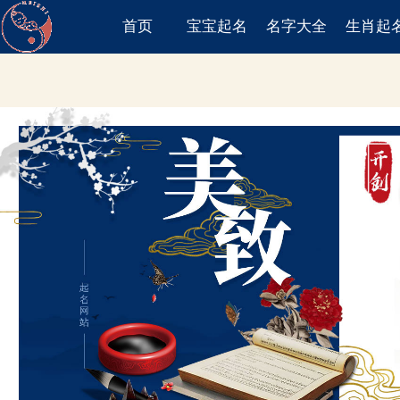
首页
宝宝起名
名字大全
生肖起