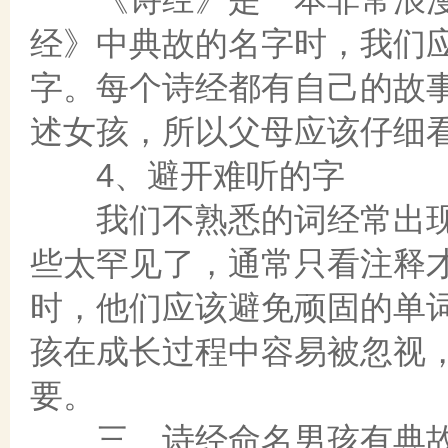
经》中典故的名字时，我们
字。每个诗经都有自己的故
述女孩，所以父母应该仔细
4、避开难听的字
我们不熟悉的词经常出现
些太罕见了，通常只看注释
时，他们应该避免顽固的单
孩在成长过程中容易被忽视
要。
三、诗经命名男孩有典故