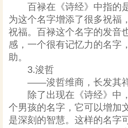
百禄在《诗经》中指的是
为这个名字增添了很多祝福
祝福。百禄这个名字的发音
感，一个很有记忆力的名字
助。
3.浚哲
——浚哲维商，长发其
除了出现在《诗经》中，
个男孩的名字，它可以增加
是深刻的智慧。这样的名字