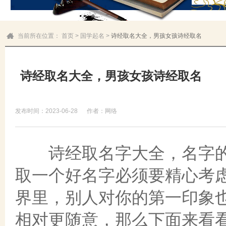
当前所在位置：
首页
>
国学起名
>
诗经取名大全，男孩女孩诗经取名
诗经取名大全，男孩女孩诗经取名
发布时间：2023-06-28
作者：网络
诗经取名字大全，名字的
取一个好名字必须要精心考
界里，别人对你的第一印象
相对更随意，那么下面来看看