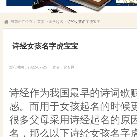
当前所在位置：
首页
>
国学起名
>
诗经女孩名字虎宝宝
诗经女孩名字虎宝宝
发布时间：2022-07-25
作者：起名网
诗经作为我国最早的诗词歌
感。而用于女孩起名的时候
很多父母采用诗经起名的原
名，那么以下诗经女孩名字