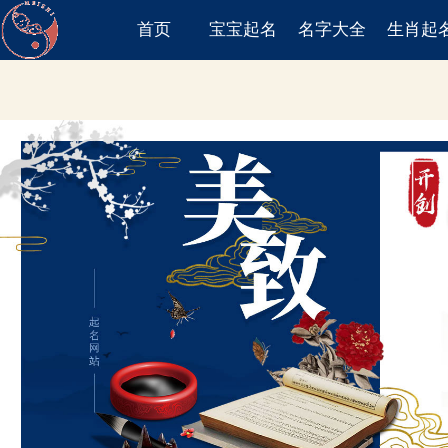
首页
宝宝起名
名字大全
生肖起