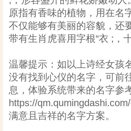
原指有香味的植物，用在名
不仅能够有美丽的容貌，还
带有生肖虎喜用字根“衣 ;
温馨提示：如以上诗经女孩
没有找到心仪的名字，可前
息，体验系统带来的名字参
https://qm.qumingdas
满意且吉祥的名字方案。