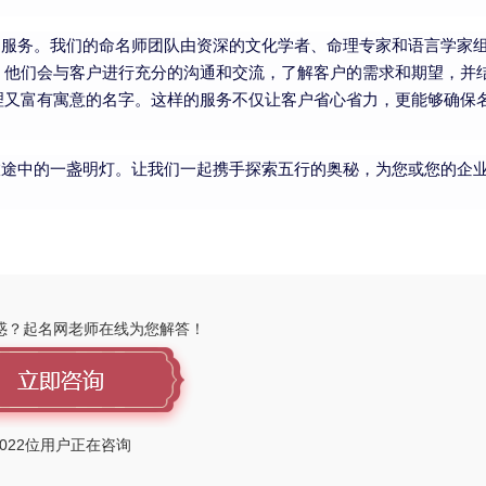
名服务。我们的命名师团队由资深的文化学者、命理专家和语言学家
，他们会与客户进行充分的沟通和交流，了解客户的需求和期望，并
理又富有寓意的名字。这样的服务不仅让客户省心省力，更能够确保
旅途中的一盏明灯。让我们一起携手探索五行的奥秘，为您或您的企
惑？起名网老师在线为您解答！
022
位用户正在咨询