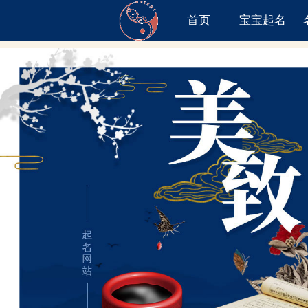
首页
宝宝起名