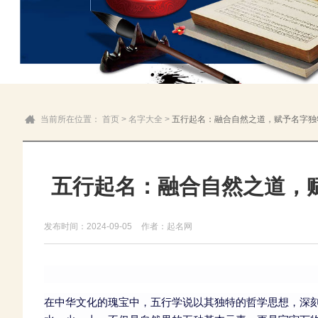
当前所在位置：
首页
>
名字大全
>
五行起名：融合自然之道，赋予名字独
五行起名：融合自然之道，
发布时间：2024-09-05
作者：起名网
在中华文化的瑰宝中，五行学说以其独特的哲学思想，深