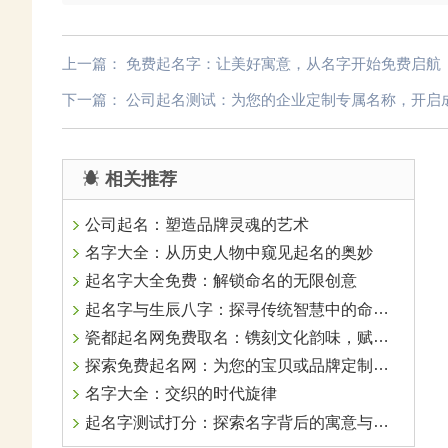
上一篇：
免费起名字：让美好寓意，从名字开始免费启航
下一篇：
公司起名测试：为您的企业定制专属名称，开启
相关推荐
公司起名：塑造品牌灵魂的艺术
名字大全：从历史人物中窥见起名的奥妙
起名字大全免费：解锁命名的无限创意
起名字与生辰八字：探寻传统智慧中的命名艺术
瓷都起名网免费取名：镌刻文化韵味，赋予名字以灵魂
探索免费起名网：为您的宝贝或品牌定制独一无二的名字
名字大全：交织的时代旋律
起名字测试打分：探索名字背后的寓意与魅力