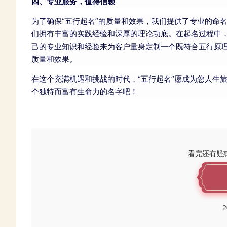
四、专业服务，值得信赖
为了确保“五行起名”的质量和效果，我们提供了专业的命
们拥有丰富的实践经验和深厚的理论功底。在起名过程中
己的专业知识和经验来为客户量身定制一个既符合五行原
质量和效果。
在这个充满机遇和挑战的时代，“五行起名”愿成为您人生
个独特而富有生命力的名字吧！
看完还有疑
2