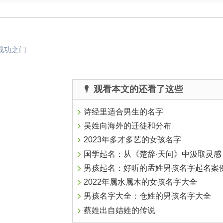
成功之门
观看本文的还看了这些
诗经里适合男生的名字
吴姓向海外的迁徒和分布
2023年多才多艺的女孩名字
国学起名：从《楚辞·天问》中汲取灵感，探索传统文化
男孩起名：好听的孟姓男孩名字起名案
2022年属水属木的女孩名字大全
男孩名字大全：仓姓的男孩名字大全
蔡姓出自姞姓的传说