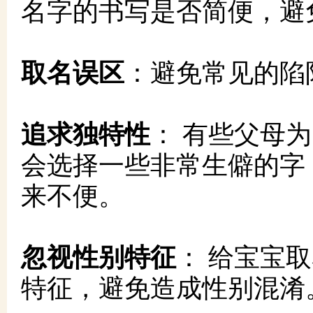
名字的书写是否简便，避
取名误区
：避免常见的陷
追求独特性
： 有些父母
会选择一些非常生僻的字
来不便。
忽视性别特征
： 给宝宝
特征，避免造成性别混淆