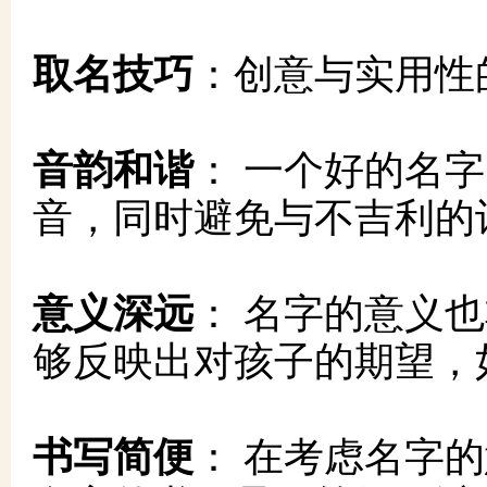
取名技巧
：创意与实用性
音韵和谐
： 一个好的名
音，同时避免与不吉利的
意义深远
： 名字的意义
够反映出对孩子的期望，如
书写简便
： 在考虑名字