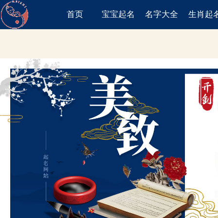
首页
宝宝起名
名字大全
生肖起