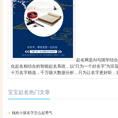
起名网是AI与国学结
化起名相结合的智能起名系统，以“只为一个好名字”为宗
十万名字精选，千万级大数据分析，只为让名字更好听，
宝宝起名热门文章
钱姓小孩名字怎么起秀气