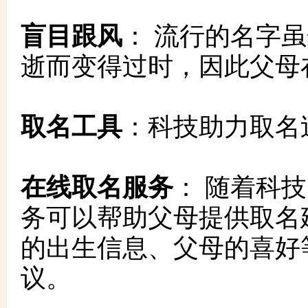
盲目跟风
： 流行的名字
逝而变得过时，因此父母
取名工具
：科技助力取名
在线取名服务
： 随着科
务可以帮助父母提供取名
的出生信息、父母的喜好
议。