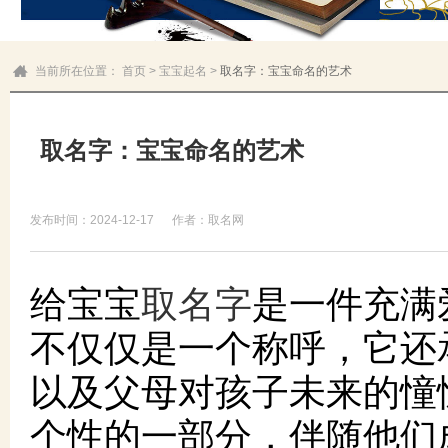
当前所在位置：
首页
>
宝宝起名
>
取名字：宝宝命名的艺术
取名字：宝宝命名的艺术
发布时间：2024-12-17
作者：取名网
取名字
给宝宝
是一件充满
不仅仅是一个称呼，它还
以及父母对孩子未来的憧
个性的一部分，伴随他们