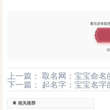
看完还有疑
2
上一篇：
取名网：宝宝命名
下一篇：
起名字：宝宝名字
相关推荐