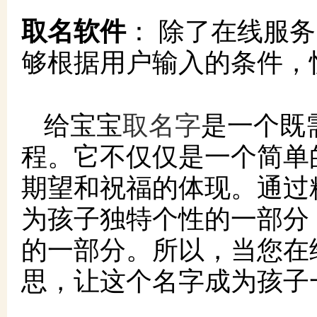
取名软件
： 除了在线服
够根据用户输入的条件，
取名字
给宝宝
是一个既
程。它不仅仅是一个简单
期望和祝福的体现。通过
为孩子独特个性的一部分
的一部分。所以，当您在
思，让这个名字成为孩子