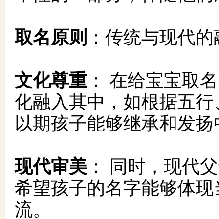
取名原则
：传统与现代的
文化尊重
： 在给宝宝取
化融入其中，如根据五行
以期孩子能够继承和发扬
现代审美
： 同时，现代
希望孩子的名字能够体现
流。