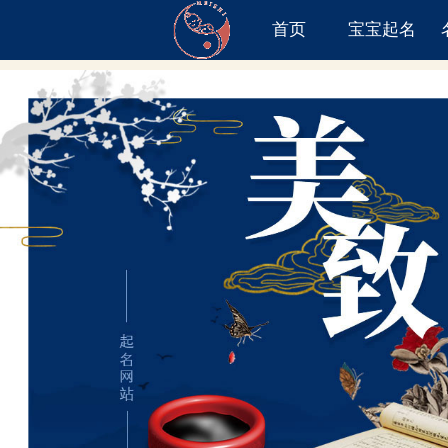
首页
宝宝起名