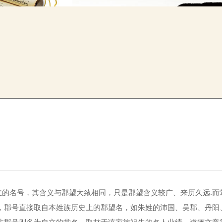
的名号，其含义与郡望大致相同，只是郡望含义较广、来历久远.而
，郡号直接取自本姓族历史上的郡望名，如朱姓的沛国、吴郡、丹阳