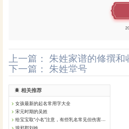
2
上一篇：
朱姓家谱的修撰和
下一篇：
朱姓堂号
相关推荐
女孩最新的起名常用字大全
宋元时期的吴姓
给宝宝取“小名”注意，有些乳名常见但伤害宝宝自尊
琅邪郡刘姓