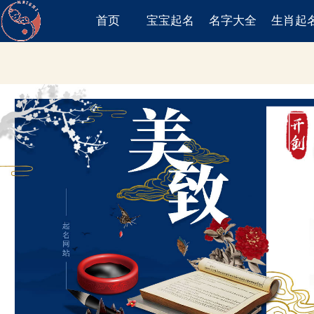
首页
宝宝起名
名字大全
生肖起