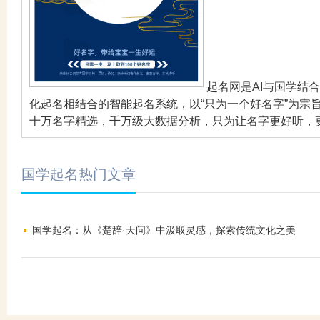
起名网是AI与国学结
化起名相结合的智能起名系统，以“只为一个好名字”为宗
十万名字精选，千万级大数据分析，只为让名字更好听，
国学起名热门文章
国学起名：从《楚辞·天问》中汲取灵感，探索传统文化之美