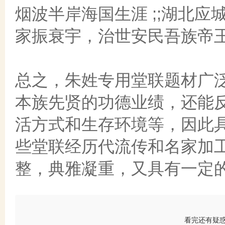
烟波半岸海国生涯 ;;湖北应
家振衰宇，治世安民吾族帝王
总之，朱姓专用堂联题材广
本族先贤的功德业绩，还能
活方式和生存环境等，因此
些堂联经历代流传和名家加
整，典雅凝重，又具有一定
看完还有疑