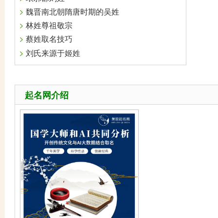
魏晋南北朝隋唐时期的吴姓
林姓尊祖敬宗
蔡姓取名技巧
刘氏来源于姬姓
起名网介绍