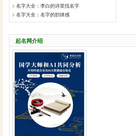
名字大全：李白的诗里找名字
名字大全：名字的韵律感
起名网介绍