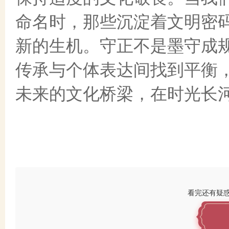
命名时，那些沉淀着文明密
新的生机。守正不是墨守成
传承与个体表达间找到平衡
未来的文化桥梁，在时光长
看完还有疑