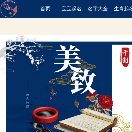
首页
宝宝起名
名字大全
生肖起