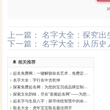
2
上一篇：
名字大全：探究出
下一篇：
名字大全：从历史
相关推荐
起名免费网：一键解锁命名艺术，免费定制专属魅力
名字大全：宇行名中含乾坤
探索免费起名网：为您的宝贝或品牌定制独一无二的名字
探索文化韵味，尽在"瓷都起名网"——为您的创意添上一抹雅致瓷光
起名字与生辰八字：探寻传统智慧中的命名艺术
取名大全：虎年宝宝取名最佳用字