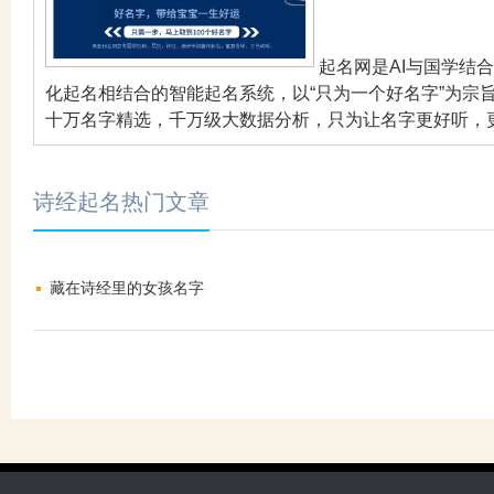
起名网是AI与国学结
化起名相结合的智能起名系统，以“只为一个好名字”为宗
十万名字精选，千万级大数据分析，只为让名字更好听，
诗经起名热门文章
藏在诗经里的女孩名字