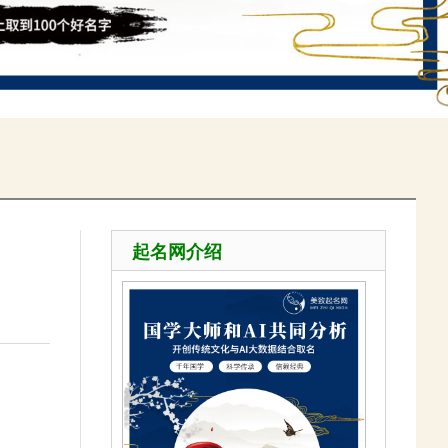
起名网介绍