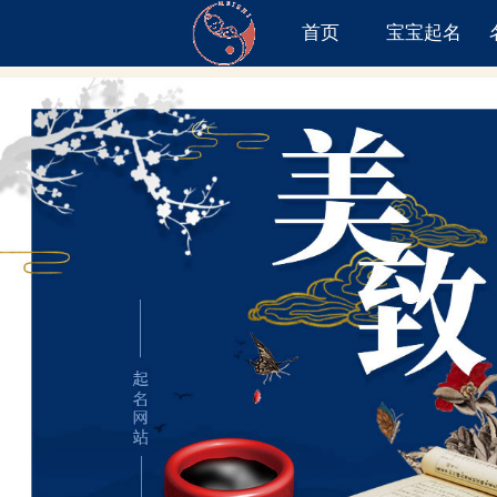
首页
宝宝起名