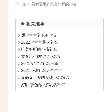
下一篇：
男女通用有意义好听的小名
相关推荐
属虎宝宝乳名有含义
2022虎宝宝最火乳名
唯美好听的小孩乳名
立冬出生的宝宝小名女
2021女宝宝乳名最新
2021小孩乳名大全牛年
又萌又可爱的女孩小名精选
好听惊艳的小孩乳名2021