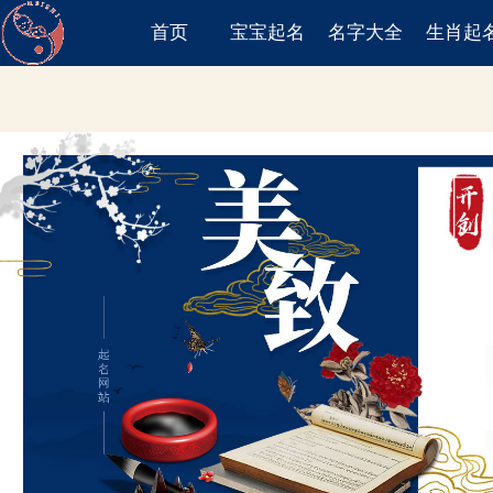
首页
宝宝起名
名字大全
生肖起