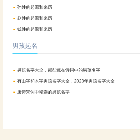
孙姓的起源和来历
赵姓的起源和来历
钱姓的起源和来历
男孩起名
男孩名字大全，那些藏在诗词中的男孩名字
有山字和木字男孩名字大全，2023年男孩名字大全
唐诗宋词中精选的男孩名字