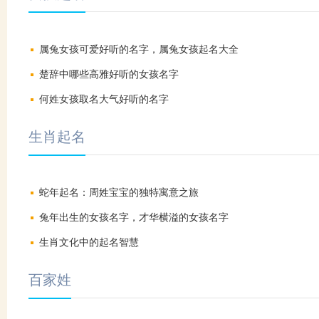
属兔女孩可爱好听的名字，属兔女孩起名大全
楚辞中哪些高雅好听的女孩名字
何姓女孩取名大气好听的名字
生肖起名
蛇年起名：周姓宝宝的独特寓意之旅
兔年出生的女孩名字，才华横溢的女孩名字
生肖文化中的起名智慧
百家姓