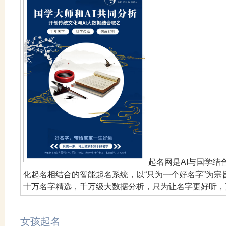
起名网是AI与国学
化起名相结合的智能起名系统，以“只为一个好名字”为
十万名字精选，千万级大数据分析，只为让名字更好听，
女孩起名