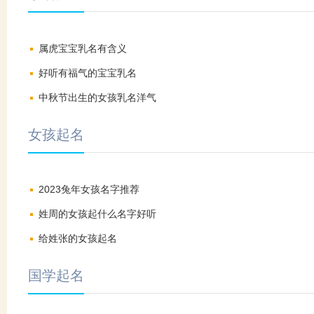
属虎宝宝乳名有含义
好听有福气的宝宝乳名
中秋节出生的女孩乳名洋气
女孩起名
2023兔年女孩名字推荐
姓周的女孩起什么名字好听
给姓张的女孩起名
国学起名