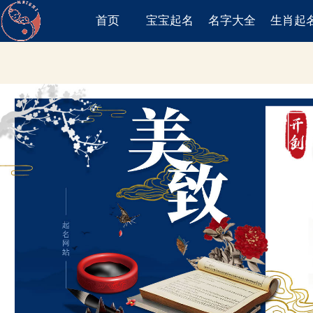
首页
宝宝起名
名字大全
生肖起