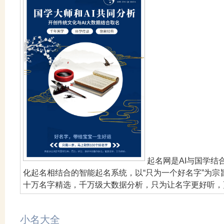
起名网是AI与国学
化起名相结合的智能起名系统，以“只为一个好名字”为
十万名字精选，千万级大数据分析，只为让名字更好听，
小名大全