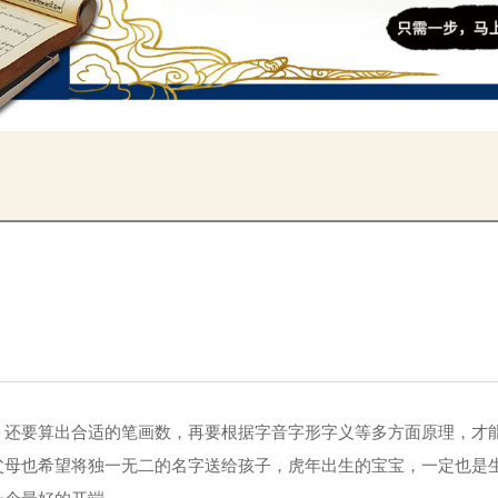
，还要算出合适的笔画数，再要根据字音字形字义等多方面原理，才
父母也希望将独一无二的名字送给孩子，虎年出生的宝宝，一定也是