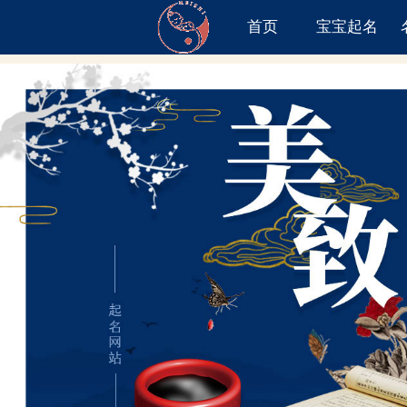
首页
宝宝起名