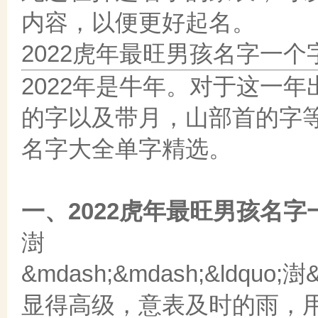
内容，以便更好起名。
2022虎年最旺男孩名字一个
2022年是牛年。对于这一
的字以及带月，山部首的字等
名字大全单字精选。
一、2022虎年最旺男孩名
澍
&mdash;&mdash;&ldq
显得高级，意表及时的雨，用作