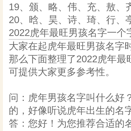
19、颁、略、伟、充、敖、
20、晗、昊、诗、琦、行、
2022虎年最旺男孩名字一
大家在起虎年最旺男孩名字
那么下面整理了2022虎年
可提供大家更多参考性。
问：虎年男孩名字叫什么好
的，好像听说虎年出生的名
答：您好！为您推荐合适的