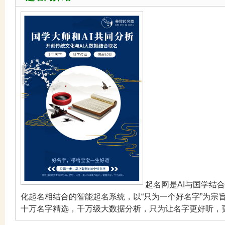
起名网是AI与国学结
化起名相结合的智能起名系统，以“只为一个好名字”为宗
十万名字精选，千万级大数据分析，只为让名字更好听，