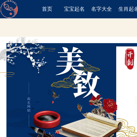
首页
宝宝起名
名字大全
生肖起