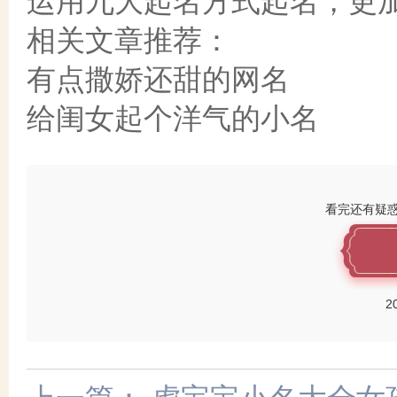
运用九大起名方式起名，更
相关文章推荐：
有点撒娇还甜的网名
给闺女起个洋气的小名
看完还有疑
2