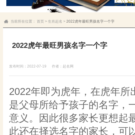
当前所在位置：
首页
>
生肖起名
>
2022虎年最旺男孩名字一个字
2022虎年最旺男孩名字一个字
发布时间：2022-07-19
作者：起名网
2022年即为虎年，在虎年
是父母所给予孩子的名字，
意义。因此很多家长更想起
此还在择选名字的家长，可以