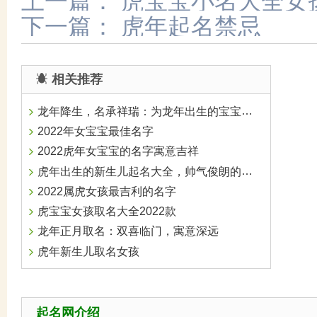
上一篇：
虎宝宝小名大全女
下一篇：
虎年起名禁忌
相关推荐
龙年降生，名承祥瑞：为龙年出生的宝宝取名的文化传承与美好期许
2022年女宝宝最佳名字
2022虎年女宝宝的名字寓意吉祥
虎年出生的新生儿起名大全，帅气俊朗的男宝宝名字
2022属虎女孩最吉利的名字
虎宝宝女孩取名大全2022款
龙年正月取名：双喜临门，寓意深远
虎年新生儿取名女孩
起名网介绍