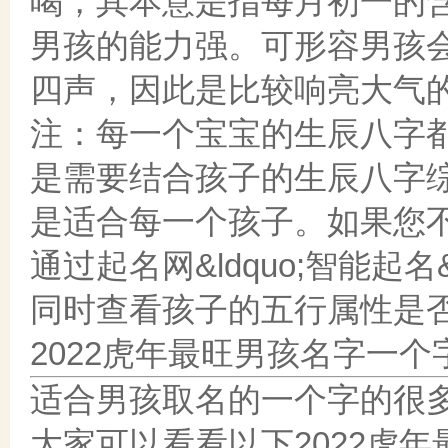
喝，其本意是指每月初一的
男孩的能力强。可形容男孩
四声，因此是比较响亮大气
注：每一个宝宝的生辰八字
是需要结合孩子的生辰八字
是适合每一个孩子。如果您
通过起名网&ldquo;智能起
同时查看孩子的五行属性是
2022虎年最旺男孩名字一个
适合男孩取名的一个字的很
大家可以看看以下2022虎