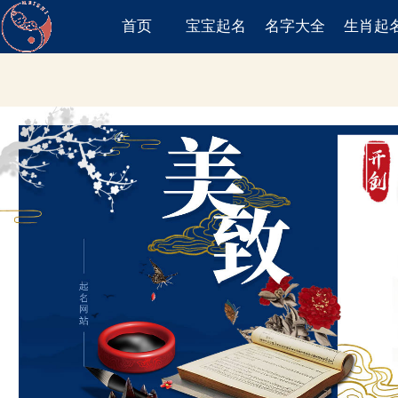
首页
宝宝起名
名字大全
生肖起