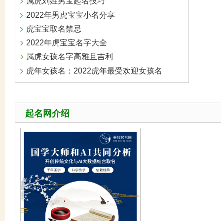
属虎刘姓男宝起名技巧
2022年男虎宝宝小名分享
虎宝宝取名禁忌
2022年虎宝宝名字大全
属虎女孩名字高雅且吉利
虎年女孩名：2022虎年最受欢迎女孩名
起名网介绍