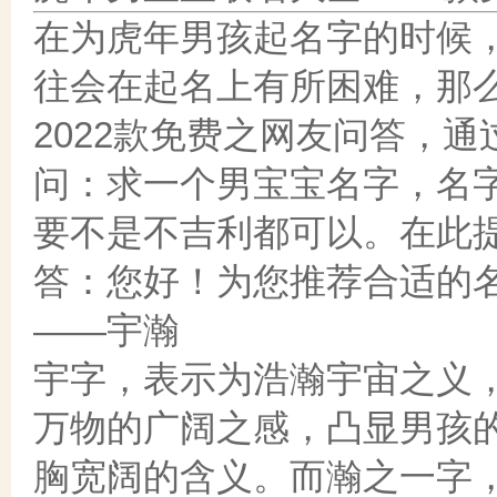
在为虎年男孩起名字的时候
往会在起名上有所困难，那
2022款免费之网友问答，
问：求一个男宝宝名字，名
要不是不吉利都可以。在此
答：您好！为您推荐合适的
——宇瀚
宇字，表示为浩瀚宇宙之义
万物的广阔之感，凸显男孩
胸宽阔的含义。而瀚之一字