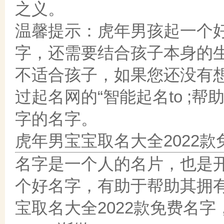
之义。
温馨提示：虎年男孩起一个
字，还需要结合孩子本身的
不适合孩子，如果您还没有
过起名网的“智能起名to ;
字的名字。
虎年男宝宝取名大全2022款
名字是一个人的名片，也是
个好名字，有助于帮助其拥
宝取名大全2022款免费名