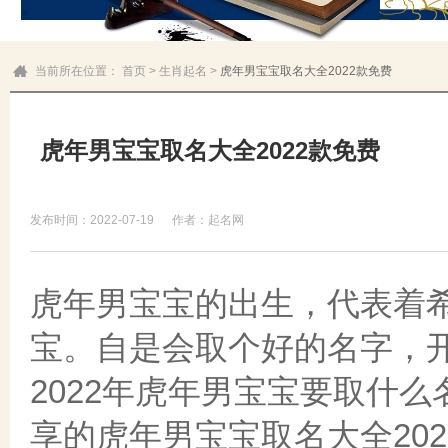
当前所在位置：
首页
>
生肖起名
>
虎年男宝宝取名大全2022款免费
虎年男宝宝取名大全2022款免费
发布时间：2022-07-19
作者：起名网
虎年男宝宝的出生，代表着
宝。自是会取个好的名字，
2022年虎年男宝宝要取什
享的虎年男宝宝取名大全20