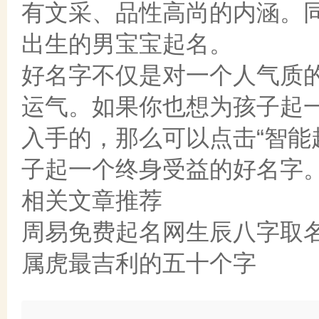
有文采、品性高尚的内涵。同
出生的男宝宝起名。
好名字不仅是对一个人气质
运气。如果你也想为孩子起
入手的，那么可以点击“智能起
子起一个终身受益的好名字
相关文章推荐
周易免费起名网生辰八字取
属虎最吉利的五十个字