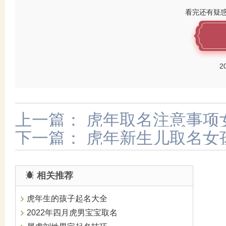
看完还有疑
2
上一篇：
虎年取名注意事项
下一篇：
虎年新生儿取名女
相关推荐
虎年生的孩子起名大全
2022年四月虎男宝宝取名