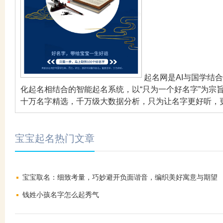
起名网是AI与国学结
化起名相结合的智能起名系统，以“只为一个好名字”为宗
十万名字精选，千万级大数据分析，只为让名字更好听，
宝宝起名热门文章
宝宝取名：细致考量，巧妙避开负面谐音，编织美好寓意与期望
钱姓小孩名字怎么起秀气