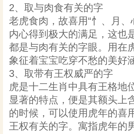
2、取与肉食有关的字
老虎食肉，故喜用“忄、月、
内心得到极大的满足，这也
都是与肉有关的字眼。用在
象征着宝宝吃穿不愁的美好
3、取带有王权威严的字
虎是十二生肖中具有王格地
显著的特点，便是其额头上
的时候，可以使用虎年的喜用
王权有关的字。寓指虎年的