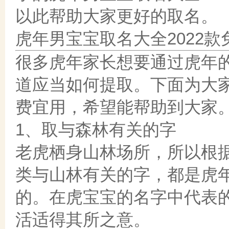
以此帮助大家更好的取名。
虎年男宝宝取名大全2022款
很多虎年家长想要通过虎年
道应当如何提取。下面为大家
费宜用，希望能帮助到大家
1、取与森林有关的字
老虎栖身山林场所，所以根据
类与山林有关的字，都是虎
的。在虎宝宝的名字中代表
活适得其所之意。