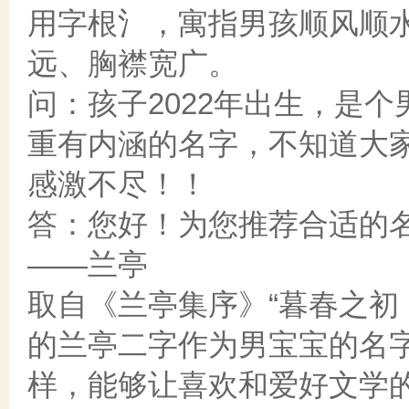
用字根氵，寓指男孩顺风顺
远、胸襟宽广。
问：孩子2022年出生，是
重有内涵的名字，不知道大
感激不尽！！
答：您好！为您推荐合适的
——兰亭
取自《兰亭集序》“暮春之初
的兰亭二字作为男宝宝的名
样，能够让喜欢和爱好文学