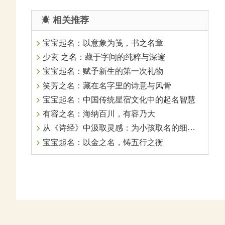
相关推荐
宝宝起名：以意象为笺，书之名章
少玄 之名：藏于字间的纯粹与深邃
宝宝起名：赋予新生的第一次礼物
笑芳之名：藏在名字里的诗意与风骨
宝宝起名：中国传统星宿文化中的起名智慧
有容之名：海纳百川，有容乃大
从《诗经》中汲取灵感：为小孩取名的细腻考量
宝宝起名：以金之名，铸五行之衡