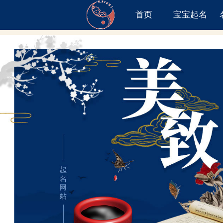
首页
宝宝起名