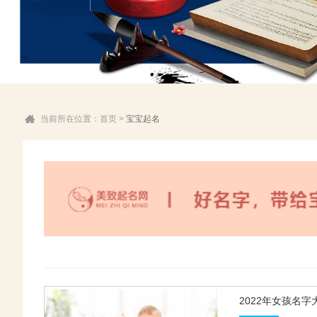
当前所在位置：
首页
>
宝宝起名
2022年女孩名