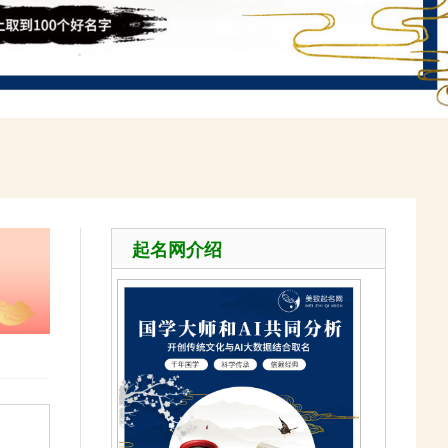
起名网介绍