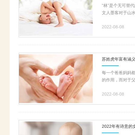
“林”是个无可替
文人墨客对于山水
2022-08-08
苏姓虎年富有涵
每一个爸爸妈妈
的作用，而对于父
2022-08-08
2022年有诗意的