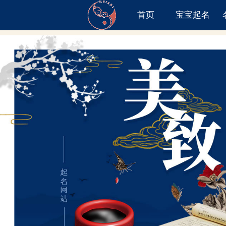
首页
宝宝起名