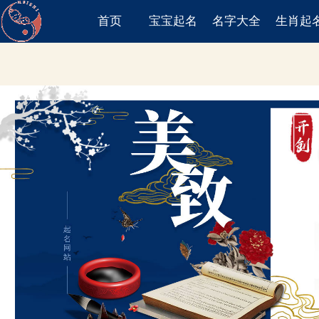
首页
宝宝起名
名字大全
生肖起