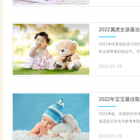
2022属虎女孩最
2021年结束就会进入
给女孩带来好的运气，可保
2022-07-19
2022年宝宝最佳
2022来临，在新的生肖
就适合以生肖为参考来取名
2022-07-19