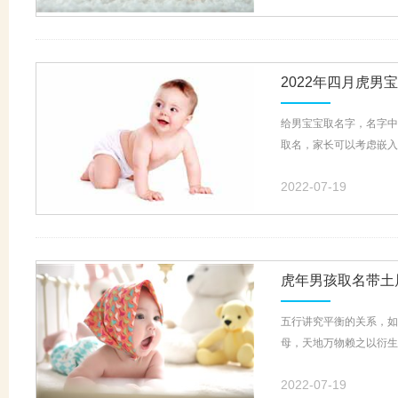
2022年四月虎男
给男宝宝取名字，名字中
取名，家长可以考虑嵌入
2022-07-19
虎年男孩取名带土
五行讲究平衡的关系，如
母，天地万物赖之以衍生
2022-07-19