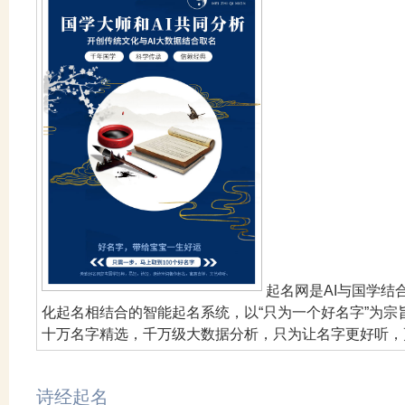
起名网是AI与国学
化起名相结合的智能起名系统，以“只为一个好名字”为
十万名字精选，千万级大数据分析，只为让名字更好听，
诗经起名