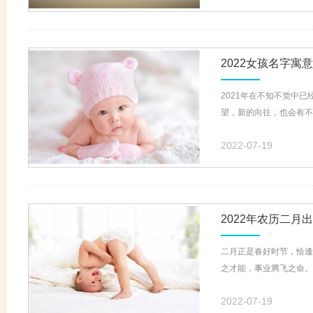
2022女孩名字寓
2021年在不知不觉中已
望，新的向往，也会有不
2022-07-19
2022年农历二月
二月正是春好时节，恰逢
之才能，事业腾飞之命。那
2022-07-19