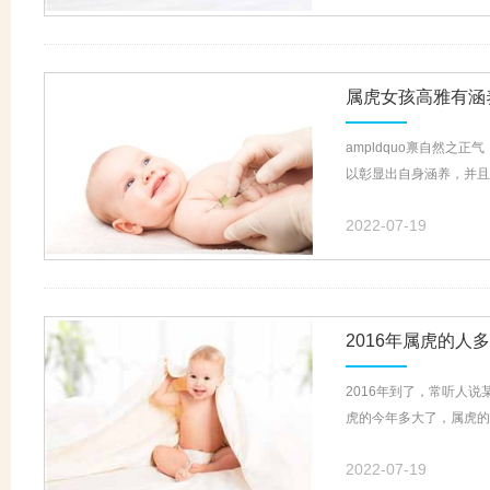
属虎女孩高雅有涵
ampldquo禀自然之
以彰显出自身涵养，并且
2022-07-19
2016年属虎的人
2016年到了，常听人
虎的今年多大了，属虎的人
2022-07-19