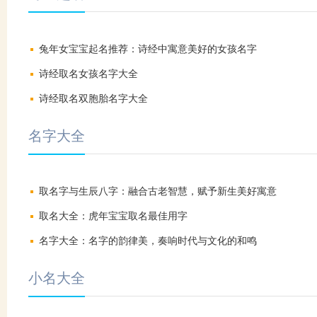
兔年女宝宝起名推荐：诗经中寓意美好的女孩名字
诗经取名女孩名字大全
诗经取名双胞胎名字大全
名字大全
取名字与生辰八字：融合古老智慧，赋予新生美好寓意
取名大全：虎年宝宝取名最佳用字
名字大全：名字的韵律美，奏响时代与文化的和鸣
小名大全