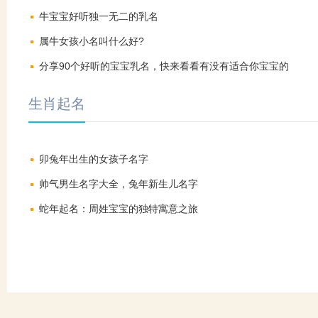
牛宝宝好听独一无二的乳名
属牛女孩小名叫什么好?
分享90个好听的宝宝乳名，快来看看有没有适合你宝宝的
生肖起名
卯兔年出生的女孩子名字
帅气男生名字大全，兔年新生儿名字
蛇年起名：周姓宝宝的独特寓意之旅