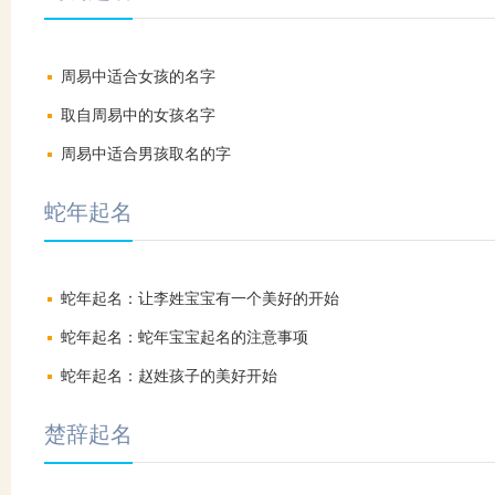
周易中适合女孩的名字
取自周易中的女孩名字
周易中适合男孩取名的字
蛇年起名
蛇年起名：让李姓宝宝有一个美好的开始
蛇年起名：蛇年宝宝起名的注意事项
蛇年起名：赵姓孩子的美好开始
楚辞起名