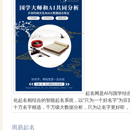
起名网是AI与国学
化起名相结合的智能起名系统，以“只为一个好名字”为
十万名字精选，千万级大数据分析，只为让名字更好听，
周易起名