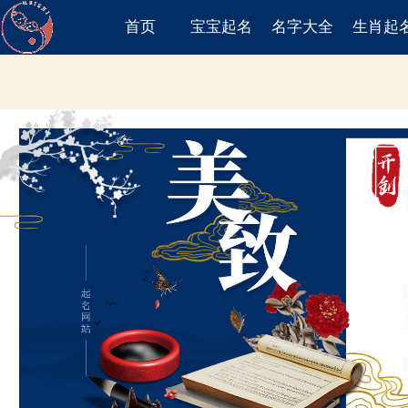
首页
宝宝起名
名字大全
生肖起