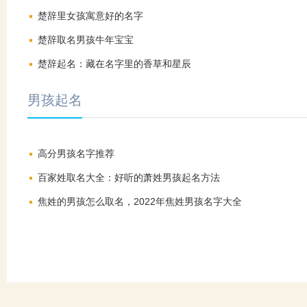
楚辞里女孩寓意好的名字
楚辞取名男孩牛年宝宝
楚辞起名：藏在名字里的香草和星辰
男孩起名
高分男孩名字推荐
百家姓取名大全：好听的萧姓男孩起名方法
焦姓的男孩怎么取名，2022年焦姓男孩名字大全